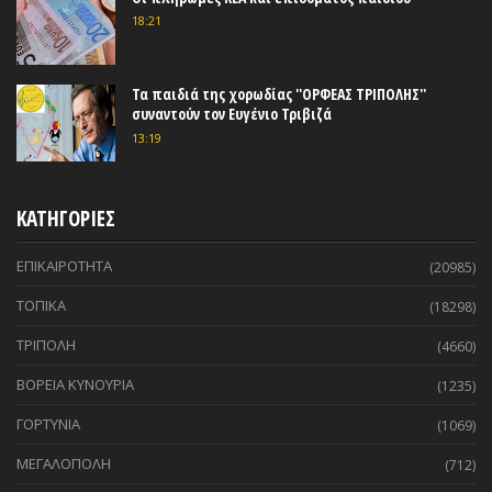
18:21
Τα παιδιά της χορωδίας ''ΟΡΦΕΑΣ ΤΡΙΠΟΛΗΣ''
συναντούν τον Ευγένιο Τριβιζά
13:19
ΚΑΤΗΓΟΡΙΕΣ
ΕΠΙΚΑΙΡΟΤΗΤΑ
(20985)
ΤΟΠΙΚΑ
(18298)
ΤΡΙΠΟΛΗ
(4660)
ΒΟΡΕΙΑ ΚΥΝΟΥΡΙΑ
(1235)
ΓΟΡΤΥΝΙΑ
(1069)
ΜΕΓΑΛΟΠΟΛΗ
(712)