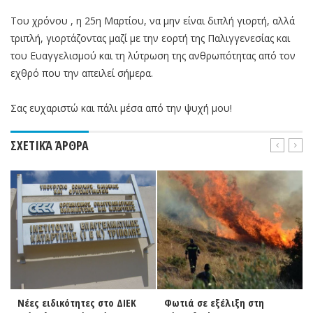
Του χρόνου , η 25η Μαρτίου, να μην είναι διπλή γιορτή, αλλά
τριπλή, γιορτάζοντας μαζί με την εορτή της Παλιγγενεσίας και
του Ευαγγελισμού και τη λύτρωση της ανθρωπότητας από τον
εχθρό που την απειλεί σήμερα.
Σας ευχαριστώ και πάλι μέσα από την ψυχή μου!
ΣΧΕΤΙΚΆ ΆΡΘΡΑ
Νέες ειδικότητες στο ΔΙΕΚ
Φωτιά σε εξέλιξη στη