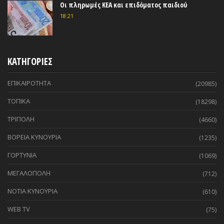
Οι πληρωμές ΚΕΑ και επιδόματος παιδιού
18:21
ΚΑΤΗΓΟΡΙΕΣ
ΕΠΙΚΑΙΡΟΤΗΤΑ
(20985)
ΤΟΠΙΚΑ
(18298)
ΤΡΙΠΟΛΗ
(4660)
ΒΟΡΕΙΑ ΚΥΝΟΥΡΙΑ
(1235)
ΓΟΡΤΥΝΙΑ
(1069)
ΜΕΓΑΛΟΠΟΛΗ
(712)
ΝΟΤΙΑ ΚΥΝΟΥΡΙΑ
(610)
WEB TV
(75)