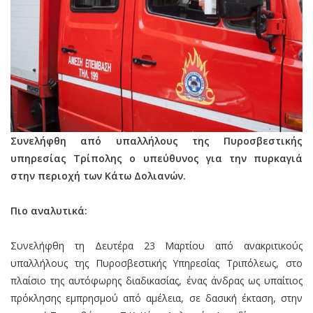
Συνελήφθη από υπαλλήλους της Πυροσβεστικής
υπηρεσίας Τρίπολης ο υπεύθυνος για την πυρκαγιά
στην περιοχή των Κάτω Δολιανών.
Πιο αναλυτικά:
Συνελήφθη τη Δευτέρα 23 Μαρτίου από ανακριτικούς
υπαλλήλους της Πυροσβεστικής Υπηρεσίας Τριπόλεως, στο
πλαίσιο της αυτόφωρης διαδικασίας, ένας άνδρας ως υπαίτιος
πρόκλησης εμπρησμού από αμέλεια, σε δασική έκταση, στην