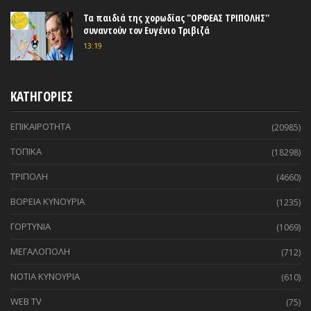
Τα παιδιά της χορωδίας ''ΟΡΦΕΑΣ ΤΡΙΠΟΛΗΣ''
συναντούν τον Ευγένιο Τριβιζά
13:19
ΚΑΤΗΓΟΡΙΕΣ
ΕΠΙΚΑΙΡΟΤΗΤΑ
(20985)
ΤΟΠΙΚΑ
(18298)
ΤΡΙΠΟΛΗ
(4660)
ΒΟΡΕΙΑ ΚΥΝΟΥΡΙΑ
(1235)
ΓΟΡΤΥΝΙΑ
(1069)
ΜΕΓΑΛΟΠΟΛΗ
(712)
ΝΟΤΙΑ ΚΥΝΟΥΡΙΑ
(610)
WEB TV
(75)