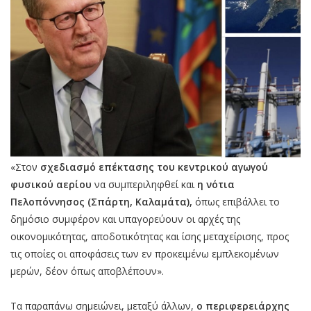
«Στον
σχεδιασμό επέκτασης του κεντρικού αγωγού
φυσικού αερίου
να συμπεριληφθεί και
η νότια
Πελοπόννησος (Σπάρτη, Καλαμάτα),
όπως επιβάλλει το
δημόσιο συμφέρον και υπαγορεύουν οι αρχές της
οικονομικότητας, αποδοτικότητας και ίσης μεταχείρισης, προς
τις οποίες οι αποφάσεις των εν προκειμένω εμπλεκομένων
μερών, δέον όπως αποβλέπουν».
Τα παραπάνω σημειώνει, μεταξύ άλλων,
ο περιφερειάρχης