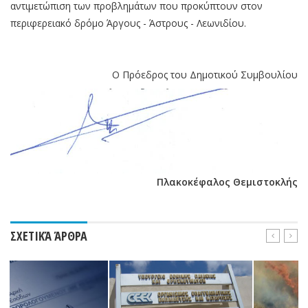
αντιμετώπιση των προβλημάτων που προκύπτουν στον
περιφερειακό δρόμο Άργους - Άστρους - Λεωνιδίου.
O Πρόεδρος του Δημοτικού Συμβουλίου
Πλακοκέφαλος Θεμιστοκλής
ΣΧΕΤΙΚΆ ΆΡΘΡΑ