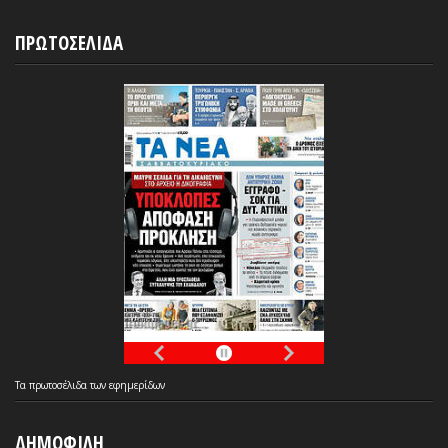
ΠΡΩΤΟΣΕΛΙΔΑ
Τα
πρωτοσέλιδα
των
εφημερίδων
ΔΗΜΟΦΙΛΗ