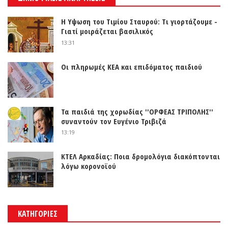
Η Υψωση του Τιμίου Σταυρού: Τι γιορτάζουμε -
Γιατί μοιράζεται βασιλικός
13:31
Οι πληρωμές ΚΕΑ και επιδόματος παιδιού
Τα παιδιά της χορωδίας ''ΟΡΦΕΑΣ ΤΡΙΠΟΛΗΣ''
συναντούν τον Ευγένιο Τριβιζά
13:19
ΚΤΕΛ Αρκαδίας: Ποια δρομολόγια διακόπτονται
λόγω κορονοϊού
ΚΑΤΗΓΟΡΙΕΣ