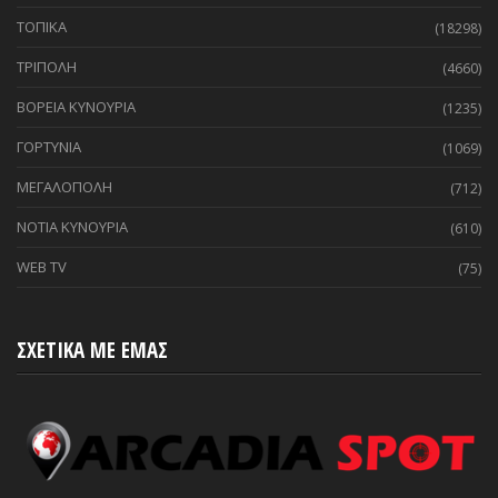
ΤΟΠΙΚΑ
(18298)
ΤΡΙΠΟΛΗ
(4660)
ΒΟΡΕΙΑ ΚΥΝΟΥΡΙΑ
(1235)
ΓΟΡΤΥΝΙΑ
(1069)
ΜΕΓΑΛΟΠΟΛΗ
(712)
ΝΟΤΙΑ ΚΥΝΟΥΡΙΑ
(610)
WEB TV
(75)
ΣΧΕΤΙΚΑ ΜΕ ΕΜΑΣ