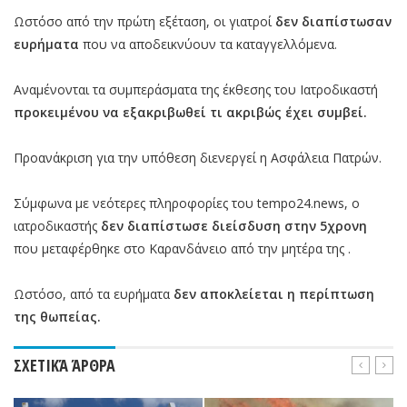
Ωστόσο από την πρώτη εξέταση, οι γιατροί
δεν διαπίστωσαν
ευρήματα
που να αποδεικνύουν τα καταγγελλόμενα.
Αναμένονται τα συμπεράσματα της έκθεσης του Ιατροδικαστή
προκειμένου να εξακριβωθεί τι ακριβώς έχει συμβεί.
Προανάκριση για την υπόθεση διενεργεί η Ασφάλεια Πατρών.
Σύμφωνα με νεότερες πληροφορίες του tempo24.news, ο
ιατροδικαστής
δεν διαπίστωσε διείσδυση στην 5χρονη
που μεταφέρθηκε στο Καρανδάνειο από την μητέρα της .
Ωστόσο, από τα ευρήματα
δεν αποκλείεται η περίπτωση
της θωπείας.
ΣΧΕΤΙΚΆ ΆΡΘΡΑ