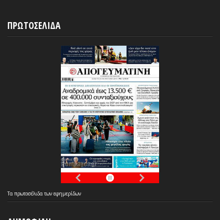
ΠΡΩΤΟΣΕΛΙΔΑ
Τα
πρωτοσέλιδα
των
εφημερίδων