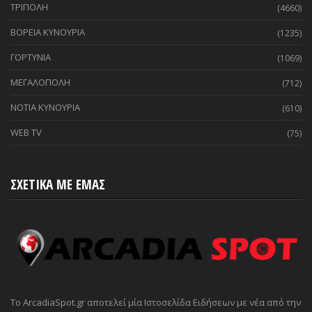
ΤΡΙΠΟΛΗ
(4660)
ΒΟΡΕΙΑ ΚΥΝΟΥΡΙΑ
(1235)
ΓΟΡΤΥΝΙΑ
(1069)
ΜΕΓΑΛΟΠΟΛΗ
(712)
ΝΟΤΙΑ ΚΥΝΟΥΡΙΑ
(610)
WEB TV
(75)
ΣΧΕΤΙΚΑ ΜΕ ΕΜΑΣ
Το ArcadiaSpot.gr αποτελεί μία Ιστοσελίδα Ειδήσεων με νέα από την