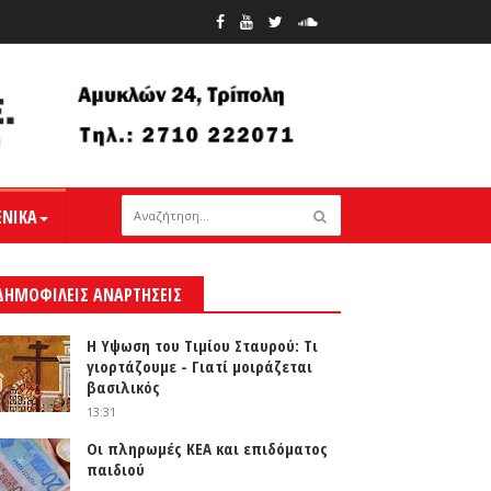
ΕΝΙΚΑ
ΔΗΜΟΦΙΛΕΙΣ ΑΝΑΡΤΗΣΕΙΣ
Η Υψωση του Τιμίου Σταυρού: Τι
γιορτάζουμε - Γιατί μοιράζεται
βασιλικός
13:31
Οι πληρωμές ΚΕΑ και επιδόματος
παιδιού