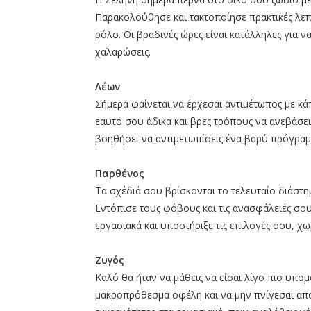
Παρακολούθησε και τακτοποίησε πρακτικές λεπ
ρόλο. Οι βραδινές ώρες είναι κατάλληλες για 
χαλαρώσεις.
Λέων
Σήμερα φαίνεται να έρχεσαι αντιμέτωπος με κάπ
εαυτό σου άδικα και βρες τρόπους να ανεβάσε
βοηθήσει να αντιμετωπίσεις ένα βαρύ πρόγραμ
Παρθένος
Τα σχέδιά σου βρίσκονται το τελευταίο διάστη
Εντόπισε τους φόβους και τις ανασφάλειές σου
εργασιακά και υποστήριξε τις επιλογές σου, χω
Ζυγός
Καλό θα ήταν να μάθεις να είσαι λίγο πιο υπομο
μακροπρόθεσμα οφέλη και να μην πνίγεσαι από