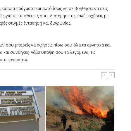
α κάποια πράγματα και αυτό ίσως να σε βοηθήσει να δεις
ς για τις υποθέσεις σου. Διατήρησε τις καλές σχέσεις με
ρές στιγμές έντασης ή και διαφωνίας.
ων σου μπορείς να αφήσεις πίσω σου όλα τα αρνητικά και
α και συνθήκες. Λάβε υπόψη σου τα λεγόμενα, τις
 στα εργασιακά.