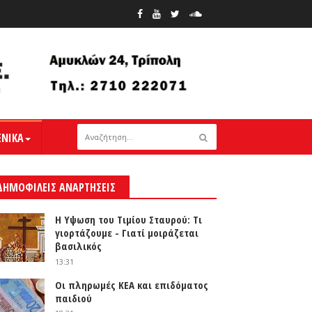
ΕΝΙΚΑ
ΔΗΜΟΦΙΛΕΙΣ ΑΝΑΡΤΗΣΕΙΣ
Η Υψωση του Τιμίου Σταυρού: Τι
γιορτάζουμε - Γιατί μοιράζεται
βασιλικός
13:31
Οι πληρωμές ΚΕΑ και επιδόματος
παιδιού