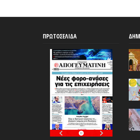
ΠΡΩΤΟΣΕΛΙΔΑ
ΔΗΜ