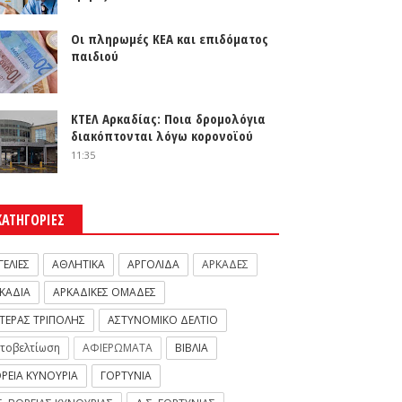
Οι πληρωμές ΚΕΑ και επιδόματος
παιδιού
ΚΤΕΛ Αρκαδίας: Ποια δρομολόγια
διακόπτονται λόγω κορονοϊού
11:35
ΚΑΤΗΓΟΡΙΕΣ
ΓΕΛΙΕΣ
ΑΘΛΗΤΙΚΑ
ΑΡΓΟΛΙΔΑ
ΑΡΚΑΔΕΣ
ΚΑΔΙΑ
ΑΡΚΑΔΙΚΕΣ ΟΜΑΔΕΣ
ΤΕΡΑΣ ΤΡΙΠΟΛΗΣ
ΑΣΤΥΝΟΜΙΚΟ ΔΕΛΤΙΟ
τοβελτίωση
ΑΦΙΕΡΩΜΑΤΑ
ΒΙΒΛΙΑ
ΡΕΙΑ ΚΥΝΟΥΡΙΑ
ΓΟΡΤΥΝΙΑ