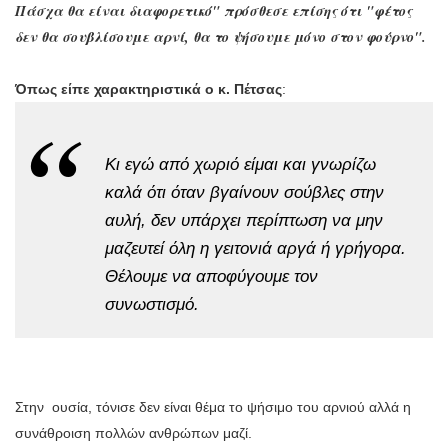
Πάσχα θα είναι διαφορετικό" πρόσθεσε επίσης ότι "φέτος
δεν θα σουβλίσουμε αρνί, θα το ψήσουμε μόνο στον φούρνο".
Όπως είπε χαρακτηριστικά
ο κ. Πέτσας
:
Κι εγώ από χωριό είμαι και γνωρίζω
καλά ότι όταν βγαίνουν σούβλες στην
αυλή, δεν υπάρχει περίπτωση να μην
μαζευτεί όλη η γειτονιά αργά ή γρήγορα.
Θέλουμε να αποφύγουμε τον
συνωστισμό.
Στην
ουσία, τόνισε δεν είναι θέμα το ψήσιμο του αρνιού αλλά η
συνάθροιση πολλών ανθρώπων μαζί.