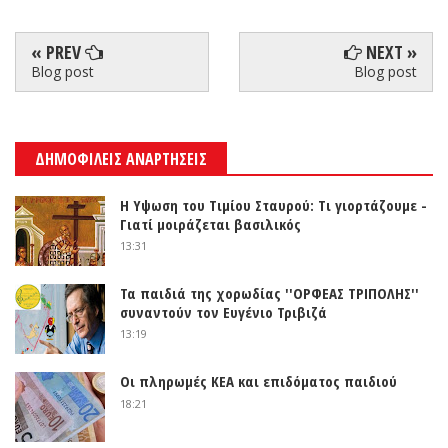
« PREV
NEXT »
Blog post
Blog post
ΔΗΜΟΦΙΛΕΙΣ ΑΝΑΡΤΗΣΕΙΣ
Η Υψωση του Τιμίου Σταυρού: Τι γιορτάζουμε -
Γιατί μοιράζεται βασιλικός
13:31
Τα παιδιά της χορωδίας ''ΟΡΦΕΑΣ ΤΡΙΠΟΛΗΣ''
συναντούν τον Ευγένιο Τριβιζά
13:19
Οι πληρωμές ΚΕΑ και επιδόματος παιδιού
18:21