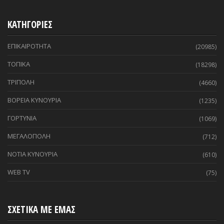
ΚΑΤΗΓΟΡΙΕΣ
ΕΠΙΚΑΙΡΟΤΗΤΑ
(20985)
ΤΟΠΙΚΑ
(18298)
ΤΡΙΠΟΛΗ
(4660)
ΒΟΡΕΙΑ ΚΥΝΟΥΡΙΑ
(1235)
ΓΟΡΤΥΝΙΑ
(1069)
ΜΕΓΑΛΟΠΟΛΗ
(712)
ΝΟΤΙΑ ΚΥΝΟΥΡΙΑ
(610)
WEB TV
(75)
ΣΧΕΤΙΚΑ ΜΕ ΕΜΑΣ