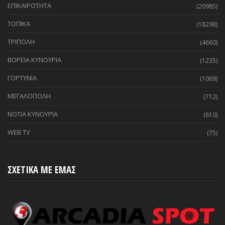
ΕΠΙΚΑΙΡΟΤΗΤΑ
(20985)
ΤΟΠΙΚΑ
(18298)
ΤΡΙΠΟΛΗ
(4660)
ΒΟΡΕΙΑ ΚΥΝΟΥΡΙΑ
(1235)
ΓΟΡΤΥΝΙΑ
(1069)
ΜΕΓΑΛΟΠΟΛΗ
(712)
ΝΟΤΙΑ ΚΥΝΟΥΡΙΑ
(610)
WEB TV
(75)
ΣΧΕΤΙΚΑ ΜΕ ΕΜΑΣ