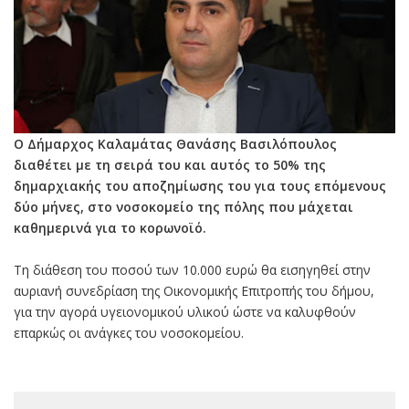
Ο Δήμαρχος Καλαμάτας Θανάσης Βασιλόπουλος
διαθέτει με τη σειρά του και αυτός το 50% της
δημαρχιακής του αποζημίωσης του για τους επόμενους
δύο μήνες, στο νοσοκομείο της πόλης που μάχεται
καθημερινά για το κορωνοϊό.
Τη διάθεση του ποσού των 10.000 ευρώ θα εισηγηθεί στην
αυριανή συνεδρίαση της Οικονομικής Επιτροπής του δήμου,
για την αγορά υγειονομικού υλικού ώστε να καλυφθούν
επαρκώς οι ανάγκες του νοσοκομείου.