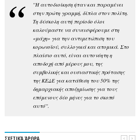
''Η αυτοδιοίκηση ήταν και παραμένει
στην πρώτη γραμμή, δίπλα στον πολίτη.
Τη δύσκολη αυτή περίοδο όλοι
καλούμαστε να συνεισφέρουμε στη
«μάχη» για την αντιμετώπιση του
κορωνοϊού, συλλογικά και ατομικά. Στο
πλαίσιο αυτό, είναι αυτονόητη η
αποδοχή από μέρους μου, της
συμβολικής και ουσιαστικής πρότασης
της ΚΕΔΕ για κατάθεση του 50% της
δημαρχιακής αποζημίωσης για τους
επόμενους δύο μήνες για το σκοπό
αυτό''.
ΣΧΕΤΙΚΆ ΆΡΘΡΑ