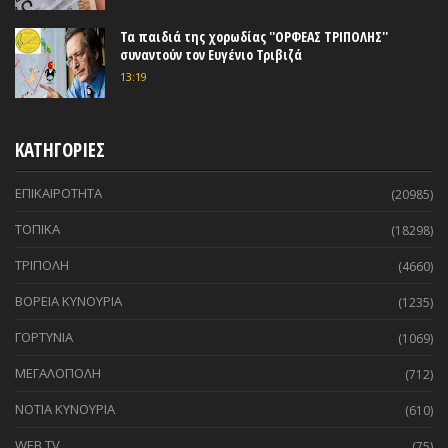
Τα παιδιά της χορωδίας ''ΟΡΦΕΑΣ ΤΡΙΠΟΛΗΣ''
συναντούν τον Ευγένιο Τριβιζά
13:19
ΚΑΤΗΓΟΡΙΕΣ
ΕΠΙΚΑΙΡΟΤΗΤΑ
(20985)
ΤΟΠΙΚΑ
(18298)
ΤΡΙΠΟΛΗ
(4660)
ΒΟΡΕΙΑ ΚΥΝΟΥΡΙΑ
(1235)
ΓΟΡΤΥΝΙΑ
(1069)
ΜΕΓΑΛΟΠΟΛΗ
(712)
ΝΟΤΙΑ ΚΥΝΟΥΡΙΑ
(610)
WEB TV
(75)