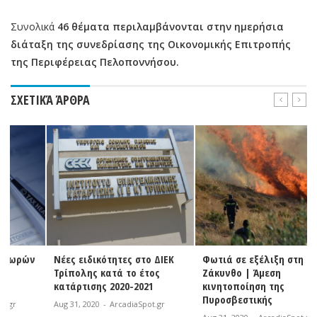
Συνολικά
46 θέματα περιλαμβάνονται στην ημερήσια
διάταξη της συνεδρίασης της Οικονομικής Επιτροπής
της Περιφέρειας Πελοποννήσου.
ΣΧΕΤΙΚΆ ΆΡΘΡΑ
Νέες ειδικότητες στο ΔΙΕΚ
Φωτιά σε εξέλιξη στη
Τρίπολης κατά το έτος
Ζάκυνθο | Άμεση
κατάρτισης 2020-2021
κινητοποίηση της
Πυροσβεστικής
Aug 31, 2020
-
ArcadiaSpot.gr