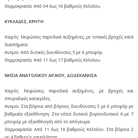
Θερμοκρασία: Από 04 έως 16 βαθμούς Κελσίου.
ΚΥΚΛΑΔΕΣ, ΚΡΗΤΗ
Καιρός: Νεφώσεις παροδικά αυξημένες, με τοπικές βροχές κατά
διαστήματα.
Ανεμοι: Από δυτικές διευθύνσεις 5 με 6 μποφόρ.
Θερμοκρασία: Από 11 έως 17 βαθμούς Κελσίου.
ΝΗΣΙΑ ΑΝΑΤΟΛΙΚΟΥ ΑΙΓΑΙΟΥ, ΔΩΔΕΚΑΝΗΣΑ
Καιρός: Νεφώσεις παροδικά αυξημένες, με βροχές και
σποραδικές καταιγίδες.
Ανεμοι: Στα βόρεια από βόρειες διευθύνσεις 5 με 6 μποφόρ με
βαθμιαία εξασθένηση. Στα νότια δυτικοί βορειοδυτικοί 6 με 7
μποφόρ με εξασθένηση από το απόγευμα.
Θερμοκρασία: Από 11 έως 16 βαθμούς Κελσίου. Στα βόρεια 2
με 4 βαθμούς χαμηλότερη.