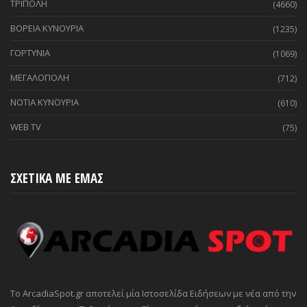
ΤΡΙΠΟΛΗ
(4660)
ΒΟΡΕΙΑ ΚΥΝΟΥΡΙΑ
(1235)
ΓΟΡΤΥΝΙΑ
(1069)
ΜΕΓΑΛΟΠΟΛΗ
(712)
ΝΟΤΙΑ ΚΥΝΟΥΡΙΑ
(610)
WEB TV
(75)
ΣΧΕΤΙΚΑ ΜΕ ΕΜΑΣ
Το ArcadiaSpot.gr αποτελεί μία Ιστοσελίδα Ειδήσεων με νέα από την