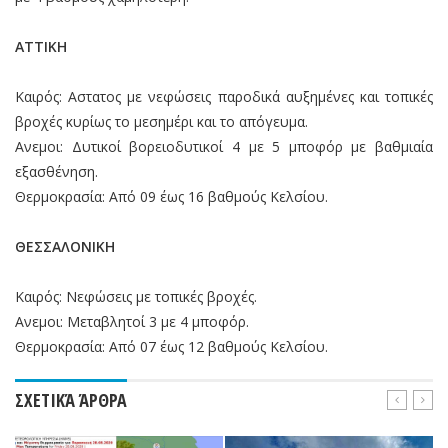
ΑΤΤΙΚΗ
Καιρός: Αστατος με νεφώσεις παροδικά αυξημένες και τοπικές
βροχές κυρίως το μεσημέρι και το απόγευμα.
Aνεμοι: Δυτικοί βορειοδυτικοί 4 με 5 μποφόρ με βαθμιαία
εξασθένηση.
Θερμοκρασία: Από 09 έως 16 βαθμούς Κελσίου.
ΘΕΣΣΑΛΟΝΙΚΗ
Καιρός: Νεφώσεις με τοπικές βροχές.
Aνεμοι: Μεταβλητοί 3 με 4 μποφόρ.
Θερμοκρασία: Από 07 έως 12 βαθμούς Κελσίου.
ΣΧΕΤΙΚΆ ΆΡΘΡΑ