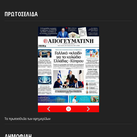
ΠΡΩΤΟΣΕΛΙΔΑ
Τα
πρωτοσέλιδα
των
εφημερίδων
ΔΗΜΟΦΙΛΗ