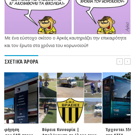
Με ένα εύστοχο σκίτσο ο Αρκάς καυτηριάζει την επικαιρότητα
και τον έρωτα στα χρόνια του κορωνοϊού!!
ΣΧΕΤΙΚΆ ΆΡΘΡΑ
Βόρεια Κυνουρία |
Έρχονται 550 προσλήψεις