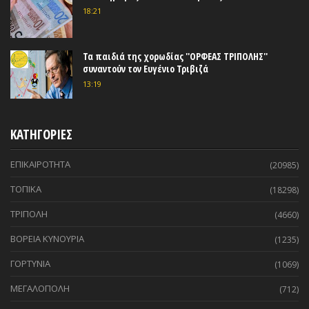
18:21
Τα παιδιά της χορωδίας ''ΟΡΦΕΑΣ ΤΡΙΠΟΛΗΣ''
συναντούν τον Ευγένιο Τριβιζά
13:19
ΚΑΤΗΓΟΡΙΕΣ
ΕΠΙΚΑΙΡΟΤΗΤΑ
(20985)
ΤΟΠΙΚΑ
(18298)
ΤΡΙΠΟΛΗ
(4660)
ΒΟΡΕΙΑ ΚΥΝΟΥΡΙΑ
(1235)
ΓΟΡΤΥΝΙΑ
(1069)
ΜΕΓΑΛΟΠΟΛΗ
(712)