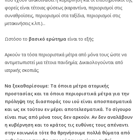
φορείς είναι τέτοιας φύσεως (καραντίνα, περιορισμοί στις
συναθροίσεις, περιορισμοί στα ταξίδια, περιορισμοί στις
μετακινήσεις κ.λπ.)...
Ωστόσο το
βασικό ερώτημα
είναι το εξής:
Αρκούν τα τόσα περιοριστικά μέτρα από μόνα τους ώστε να
αντιμετωπιστεί μια τέτοια πανδημία; Δικαιολογούνται από
ιατρικής σκοπιάς;
Να ξεκαθαρίσουμε: Τα όποια μέτρα ατομικής
προστασίας και τα όποια περιοριστικά μέτρα για την
πρόληψη της διασποράς του ιού είναι αποσπασματικά
και ως εκ τούτου εν μέρει αποτελεσματικά. Το σίγουρο
είναι πως από μόνα τους δεν αρκούν. Αν δεν αναλάβουν
η κυβέρνηση και το κράτος τις ευθύνες τους απέναντι
στην κοινωνία τότε θα θρηνήσουμε πολλά θύματα από