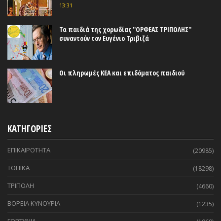
13:31
Τα παιδιά της χορωδίας ''ΟΡΦΕΑΣ ΤΡΙΠΟΛΗΣ''
συναντούν τον Ευγένιο Τριβιζά
Οι πληρωμές ΚΕΑ και επιδόματος παιδιού
ΚΑΤΗΓΟΡΙΕΣ
ΕΠΙΚΑΙΡΟΤΗΤΑ
(20985)
ΤΟΠΙΚΑ
(18298)
ΤΡΙΠΟΛΗ
(4660)
ΒΟΡΕΙΑ ΚΥΝΟΥΡΙΑ
(1235)