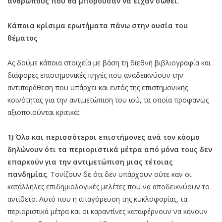
ανθρώπους που θα μπορούσαν να είχαν σωθεί.
Κάποια κρίσιμα ερωτήματα πάνω στην ουσία του
θέματος
Ας δούμε κάποια στοιχεία με βάση τη διεθνή βιβλιογραφία και
διάφορες επιστημονικές πηγές που αναδεικνύουν την
αντιπαράθεση που υπάρχει και εντός της επιστημονικής
κοινότητας για την αντιμετώπιση του ιού, τα οποία προφανώς
αξιοποιούνται κριτικά:
1) Όλο και περισσότεροι επιστήμονες ανά τον κόσμο
δηλώνουν ότι τα περιοριστικά μέτρα από μόνα τους δεν
επαρκούν για την αντιμετώπιση μιας τέτοιας
πανδημίας
. Τονίζουν δε ότι δεν υπάρχουν ούτε καν οι
κατάλληλες επιδημιολογικές μελέτες που να αποδεικνύουν το
αντίθετο. Αυτό που η απαγόρευση της κυκλοφορίας, τα
περιοριστικά μέτρα και οι καραντίνες καταφέρνουν να κάνουν