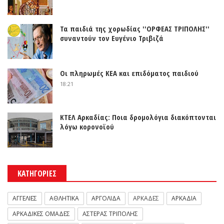
Τα παιδιά της χορωδίας ''ΟΡΦΕΑΣ ΤΡΙΠΟΛΗΣ''
συναντούν τον Ευγένιο Τριβιζά
Οι πληρωμές ΚΕΑ και επιδόματος παιδιού
18:21
ΚΤΕΛ Αρκαδίας: Ποια δρομολόγια διακόπτονται
λόγω κορονοϊού
ΚΑΤΗΓΟΡΙΕΣ
ΑΓΓΕΛΙΕΣ
ΑΘΛΗΤΙΚΑ
ΑΡΓΟΛΙΔΑ
ΑΡΚΑΔΕΣ
ΑΡΚΑΔΙΑ
ΑΡΚΑΔΙΚΕΣ ΟΜΑΔΕΣ
ΑΣΤΕΡΑΣ ΤΡΙΠΟΛΗΣ