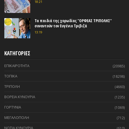
18:21
Τα παιδιά της χορωδίας ''ΟΡΦΕΑΣ ΤΡΙΠΟΛΗΣ''
συναντούν τον Ευγένιο Τριβιζά
13:19
ΚΑΤΗΓΟΡΙΕΣ
ΕΠΙΚΑΙΡΟΤΗΤΑ
(20985)
ΤΟΠΙΚΑ
(18298)
ΤΡΙΠΟΛΗ
(4660)
ΒΟΡΕΙΑ ΚΥΝΟΥΡΙΑ
(1235)
ΓΟΡΤΥΝΙΑ
(1069)
ΜΕΓΑΛΟΠΟΛΗ
(712)
ΝΟΤΙΑ ΚΥΝΟΥΡΙΑ
(610)