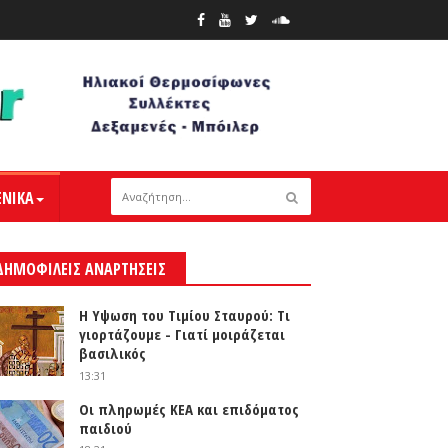
ΕΝΙΚΑ
ΔΗΜΟΦΙΛΕΙΣ ΑΝΑΡΤΗΣΕΙΣ
Η Υψωση του Τιμίου Σταυρού: Τι
γιορτάζουμε - Γιατί μοιράζεται
βασιλικός
13:31
Οι πληρωμές ΚΕΑ και επιδόματος
παιδιού