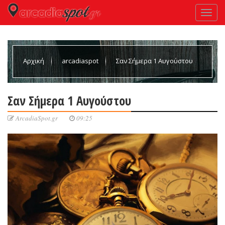
Αρχική
arcadiaspot
Σαν Σήμερα 1 Αυγούστου
Σαν Σήμερα 1 Αυγούστου
ArcadiaSpot.gr
09:25