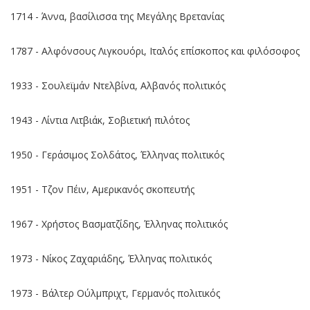
1714 - Άννα, βασίλισσα της Μεγάλης Βρετανίας
1787 - Αλφόνσους Λιγκουόρι, Ιταλός επίσκοπος και φιλόσοφος
1933 - Σουλεϊμάν Ντελβίνα, Αλβανός πολιτικός
1943 - Λίντια Λιτβιάκ, Σοβιετική πιλότος
1950 - Γεράσιμος Σολδάτος, Έλληνας πολιτικός
1951 - Τζον Πέιν, Αμερικανός σκοπευτής
1967 - Χρήστος Βασματζίδης, Έλληνας πολιτικός
1973 - Νίκος Ζαχαριάδης, Έλληνας πολιτικός
1973 - Βάλτερ Ούλμπριχτ, Γερμανός πολιτικός