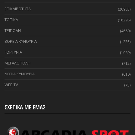
ΕΠΙΚΑΙΡΟΤΗΤΑ
(20985)
ΤΟΠΙΚΑ
(18298)
ΤΡΙΠΟΛΗ
(4660)
ΒΟΡΕΙΑ ΚΥΝΟΥΡΙΑ
(1235)
ΓΟΡΤΥΝΙΑ
(1069)
ΜΕΓΑΛΟΠΟΛΗ
(712)
ΝΟΤΙΑ ΚΥΝΟΥΡΙΑ
(610)
WEB TV
(75)
ΣΧΕΤΙΚΑ ΜΕ ΕΜΑΣ