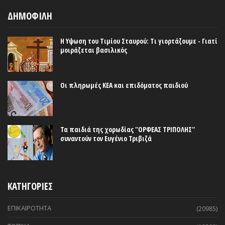
ΔΗΜΟΦΙΛΗ
Η Υψωση του Τιμίου Σταυρού: Τι γιορτάζουμε - Γιατί
μοιράζεται βασιλικός
Οι πληρωμές ΚΕΑ και επιδόματος παιδιού
Τα παιδιά της χορωδίας ''ΟΡΦΕΑΣ ΤΡΙΠΟΛΗΣ''
συναντούν τον Ευγένιο Τριβιζά
ΚΑΤΗΓΟΡΙΕΣ
ΕΠΙΚΑΙΡΟΤΗΤΑ
(20985)