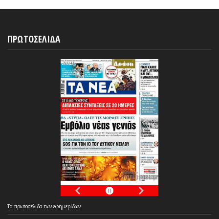
ΠΡΩΤΟΣΕΛΙΔΑ
Τα
πρωτοσέλιδα
των
εφημερίδων