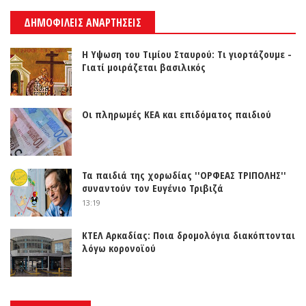
ΔΗΜΟΦΙΛΕΙΣ ΑΝΑΡΤΗΣΕΙΣ
Η Υψωση του Τιμίου Σταυρού: Τι γιορτάζουμε -
Γιατί μοιράζεται βασιλικός
Οι πληρωμές ΚΕΑ και επιδόματος παιδιού
Τα παιδιά της χορωδίας ''ΟΡΦΕΑΣ ΤΡΙΠΟΛΗΣ''
συναντούν τον Ευγένιο Τριβιζά
13:19
ΚΤΕΛ Αρκαδίας: Ποια δρομολόγια διακόπτονται
λόγω κορονοϊού