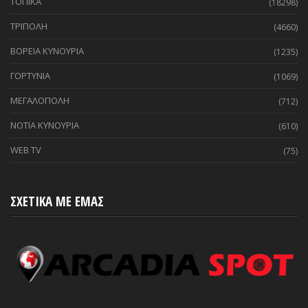
ΤΟΠΙΚΑ
(18298)
ΤΡΙΠΟΛΗ
(4660)
ΒΟΡΕΙΑ ΚΥΝΟΥΡΙΑ
(1235)
ΓΟΡΤΥΝΙΑ
(1069)
ΜΕΓΑΛΟΠΟΛΗ
(712)
ΝΟΤΙΑ ΚΥΝΟΥΡΙΑ
(610)
WEB TV
(75)
ΣΧΕΤΙΚΑ ΜΕ ΕΜΑΣ