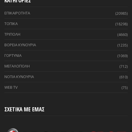
ΚΑΤΗΓΟΡΙΕΣ
ΕΠΙΚΑΙΡΟΤΗΤΑ
(20985)
ΤΟΠΙΚΑ
(18298)
ΤΡΙΠΟΛΗ
(4660)
ΒΟΡΕΙΑ ΚΥΝΟΥΡΙΑ
(1235)
ΓΟΡΤΥΝΙΑ
(1069)
ΜΕΓΑΛΟΠΟΛΗ
(712)
ΝΟΤΙΑ ΚΥΝΟΥΡΙΑ
(610)
WEB TV
(75)
ΣΧΕΤΙΚΑ ΜΕ ΕΜΑΣ