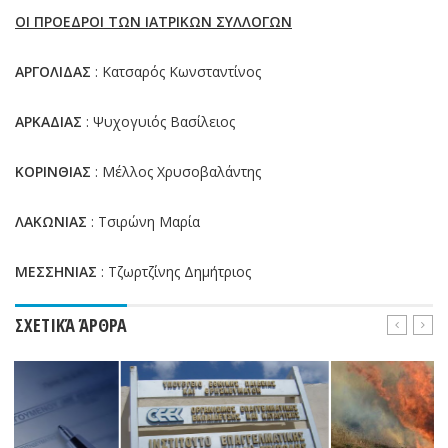
ΟΙ ΠΡΟΕΔΡΟΙ ΤΩΝ ΙΑΤΡΙΚΩΝ ΣΥΛΛΟΓΩΝ
ΑΡΓΟΛΙΔΑΣ
: Κατσαρός Κωνσταντίνος
ΑΡΚΑΔΙΑΣ
: Ψυχογυιός Βασίλειος
ΚΟΡΙΝΘΙΑΣ
: Μέλλος Χρυσοβαλάντης
ΛΑΚΩΝΙΑΣ
: Τσιρώνη Μαρία
ΜΕΣΣΗΝΙΑΣ
: Τζωρτζίνης Δημήτριος
ΣΧΕΤΙΚΆ ΆΡΘΡΑ