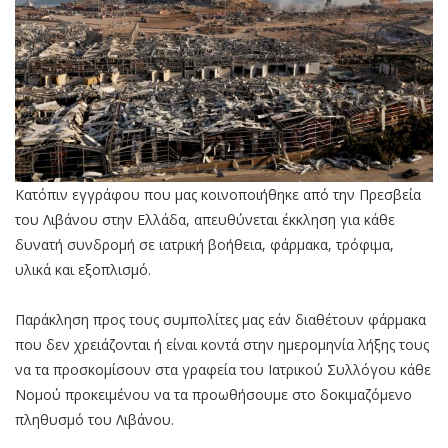
Κατόπιν εγγράφου που μας κοινοποιήθηκε από την Πρεσβεία
του Λιβάνου στην Ελλάδα, απευθύνεται έκκληση για κάθε
δυνατή συνδρομή σε ιατρική βοήθεια, φάρμακα, τρόφιμα,
υλικά και εξοπλισμό.
Παράκληση προς τους συμπολίτες μας εάν διαθέτουν φάρμακα
που δεν χρειάζονται ή είναι κοντά στην ημερομηνία λήξης τους
να τα προσκομίσουν στα γραφεία του Ιατρικού Συλλόγου κάθε
Νομού προκειμένου να τα προωθήσουμε στο δοκιμαζόμενο
πληθυσμό του Λιβάνου.