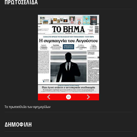
ΠΡΩΤΟΣΕΛΙΔΑ
Τα
πρωτοσέλιδα
των
εφημερίδων
ΔΗΜΟΦΙΛΗ