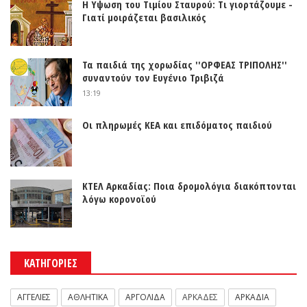
Η Υψωση του Τιμίου Σταυρού: Τι γιορτάζουμε -
Γιατί μοιράζεται βασιλικός
Τα παιδιά της χορωδίας ''ΟΡΦΕΑΣ ΤΡΙΠΟΛΗΣ''
συναντούν τον Ευγένιο Τριβιζά
13:19
Οι πληρωμές ΚΕΑ και επιδόματος παιδιού
ΚΤΕΛ Αρκαδίας: Ποια δρομολόγια διακόπτονται
λόγω κορονοϊού
ΚΑΤΗΓΟΡΙΕΣ
ΑΓΓΕΛΙΕΣ
ΑΘΛΗΤΙΚΑ
ΑΡΓΟΛΙΔΑ
ΑΡΚΑΔΕΣ
ΑΡΚΑΔΙΑ