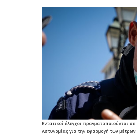
Εντατικοί έλεγχοι πραγματοποιούνται σε 
Αστυνομίας για την εφαρμογή των μέτρων