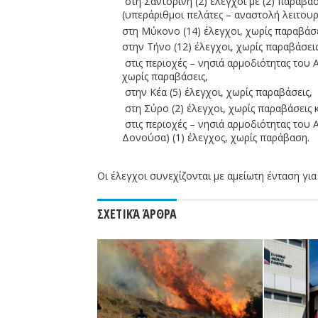
στη Σαντορίνη (2) έλεγχοι με (2) παραβά
(υπεράριθμοι πελάτες – αναστολή λειτουρ
στη Μύκονο (14) έλεγχοι, χωρίς παραβάσε
στην Τήνο (12) έλεγχοι, χωρίς παραβάσεις
στις περιοχές – νησιά αρμοδιότητας του Α.
χωρίς παραβάσεις,
στην Κέα (5) έλεγχοι, χωρίς παραβάσεις,
στη Σύρο (2) έλεγχοι, χωρίς παραβάσεις 
στις περιοχές – νησιά αρμοδιότητας του 
Δονούσα) (1) έλεγχος, χωρίς παράβαση.
Οι έλεγχοι συνεχίζονται με αμείωτη ένταση για
ΣΧΕΤΙΚΆ ΆΡΘΡΑ