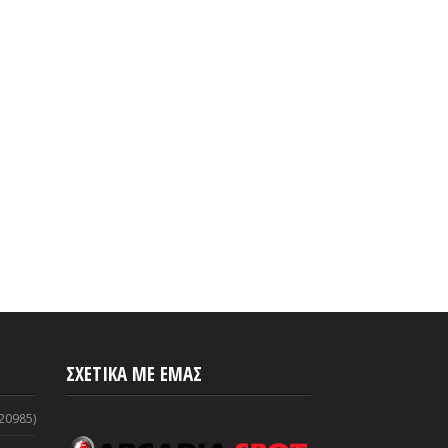
ΣΧΕΤΙΚΑ ΜΕ ΕΜΑΣ
20985)