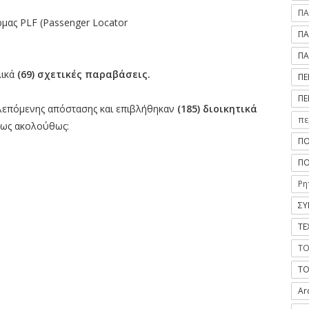
ΠΑ
μας PLF (Passenger Locator
ΠΑ
ΠΑ
ικά
(69) σχετικές παραβάσεις.
ΠΕ
ΠΕ
λεπόμενης απόστασης και επιβλήθηκαν
(185) διοικητικά
πε
 ως ακολούθως:
ΠΟ
ΠΟ
Ρη
ΣΥ
ΤΕ
ΤΟ
ΤΟ
Ar