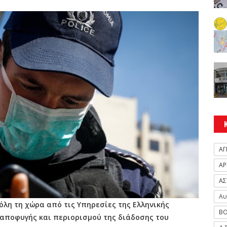
ΑΓ
ΑΡ
ΑΣ
Αυ
όλη τη χώρα από τις Υπηρεσίες της Ελληνικής
ΒΟ
 αποφυγής και περιορισμού της διάδοσης του