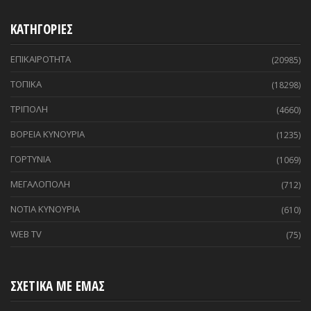
ΚΑΤΗΓΟΡΙΕΣ
ΕΠΙΚΑΙΡΟΤΗΤΑ
(20985)
ΤΟΠΙΚΑ
(18298)
ΤΡΙΠΟΛΗ
(4660)
ΒΟΡΕΙΑ ΚΥΝΟΥΡΙΑ
(1235)
ΓΟΡΤΥΝΙΑ
(1069)
ΜΕΓΑΛΟΠΟΛΗ
(712)
ΝΟΤΙΑ ΚΥΝΟΥΡΙΑ
(610)
WEB TV
(75)
ΣΧΕΤΙΚΑ ΜΕ ΕΜΑΣ