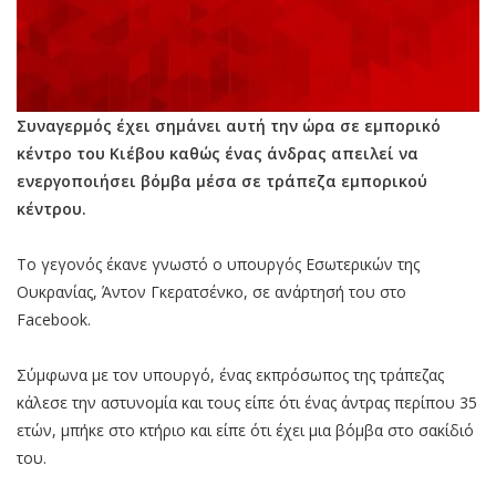
Συναγερμός έχει σημάνει αυτή την ώρα σε εμπορικό
κέντρο του Κιέβου καθώς ένας άνδρας απειλεί να
ενεργοποιήσει βόμβα μέσα σε τράπεζα εμπορικού
κέντρου.
Το γεγονός έκανε γνωστό ο υπουργός Εσωτερικών της
Ουκρανίας, Άντον Γκερατσένκο, σε ανάρτησή του στο
Facebook.
Σύμφωνα με τον υπουργό, ένας εκπρόσωπος της τράπεζας
κάλεσε την αστυνομία και τους είπε ότι ένας άντρας περίπου 35
ετών, μπήκε στο κτήριο και είπε ότι έχει μια βόμβα στο σακίδιό
του.