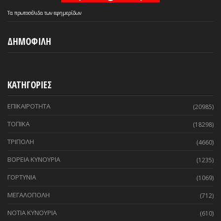
Τα
πρωτοσέλιδα
των
εφημερίδων
ΔΗΜΟΦΙΛΗ
ΚΑΤΗΓΟΡΙΕΣ
ΕΠΙΚΑΙΡΟΤΗΤΑ
(20985)
ΤΟΠΙΚΑ
(18298)
ΤΡΙΠΟΛΗ
(4660)
ΒΟΡΕΙΑ ΚΥΝΟΥΡΙΑ
(1235)
ΓΟΡΤΥΝΙΑ
(1069)
ΜΕΓΑΛΟΠΟΛΗ
(712)
ΝΟΤΙΑ ΚΥΝΟΥΡΙΑ
(610)