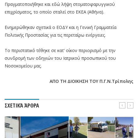
Πραγματοποιήθηκε και εδώ λήψη στοματοφαρυγγικού
επιχρίσματος, το οποίο σταλεί στο ΕΚΕΑ (Αθήνα).
Ενημερώθηκαν σχετικά ο ΕΟΔΥ και η Γενική Γραμματεία
Πολιτικής Προστασίας για τις περεταίρω ενέργειες.
Το περιστατικό τέθηκε σε κατ' οίκον περιορισμό με την
συνδρομή των οδηγιών του Ιατρικού προσωπικού του
Νοσοκομείου μας.
ΑΠΟ ΤΗ ΔΙΟΙΚΗΣΗ ΤΟΥ Π.Γ.Ν.Τρίπολης
ΣΧΕΤΙΚΆ ΆΡΘΡΑ