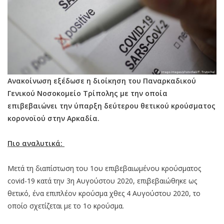
Ανακοίνωση εξέδωσε η διοίκηση του Παναρκαδικού
Γενικού Νοσοκομείο Τρίπολης με την οποία
επιβεβαιώνει την ύπαρξη δεύτερου θετικού κρούσματος
κορονοϊού στην Αρκαδία.
Πιο αναλυτικά:
Μετά τη διαπίστωση του 1ου επιβεβαιωμένου κρούσματος
covid-19 κατά την 3η Αυγούστου 2020, επιβεβαιώθηκε ως
θετικό, ένα επιπλέον κρούσμα χθες 4 Αυγούστου 2020, το
οποίο σχετίζεται με το 1ο κρούσμα.