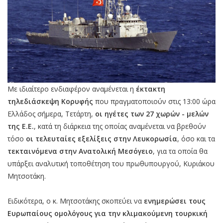
Με ιδιαίτερο ενδιαφέρον αναμένεται η
έκτακτη
τηλεδιάσκεψη Κορυφής
που πραγματοποιούν στις 13:00 ώρα
Ελλάδος σήμερα, Τετάρτη,
οι ηγέτες των 27 χωρών - μελών
της Ε.Ε.
, κατά τη διάρκεια της οποίας αναμένεται να βρεθούν
τόσο
οι τελευταίες εξελίξεις στην Λευκορωσία
, όσο και τα
τεκταινόμενα στην Ανατολική Μεσόγειο
, για τα οποία θα
υπάρξει αναλυτική τοποθέτηση του πρωθυπουργού, Κυριάκου
Μητσοτάκη.
Ειδικότερα, ο κ. Μητσοτάκης σκοπεύει να
ενημερώσει τους
Ευρωπαίους ομολόγους για την κλιμακούμενη τουρκική