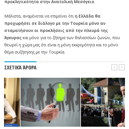
προκλητικότητα στην Ανατολική Μεσόγειο
.
Μάλιστα, αναμένεται να επιμείνει ότι
η Ελλάδα θα
προχωρήσει σε διάλογο με την Τουρκία μόνο αν
σταματήσουν οι προκλήσεις από την πλευρά της
Άγκυρας
και μόνο για το ζήτημα των θαλασσίων ζωνών, που
θεωρεί η χώρα μας ότι είναι η μόνη εκκρεμότητα και το μόνο
θέμα συζήτησης με την Τουρκία.
ΣΧΕΤΙΚΆ ΆΡΘΡΑ