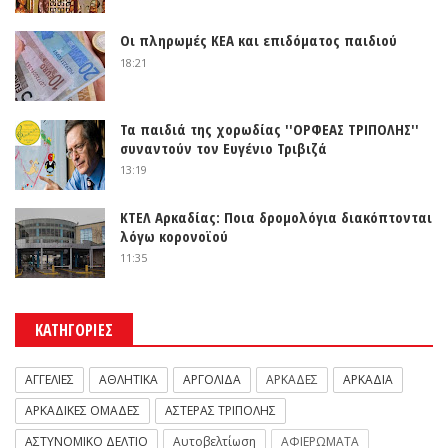
Οι πληρωμές ΚΕΑ και επιδόματος παιδιού
18:21
Τα παιδιά της χορωδίας ''ΟΡΦΕΑΣ ΤΡΙΠΟΛΗΣ''
συναντούν τον Ευγένιο Τριβιζά
13:19
ΚΤΕΛ Αρκαδίας: Ποια δρομολόγια διακόπτονται
λόγω κορονοϊού
11:35
ΚΑΤΗΓΟΡΙΕΣ
ΑΓΓΕΛΙΕΣ
ΑΘΛΗΤΙΚΑ
ΑΡΓΟΛΙΔΑ
ΑΡΚΑΔΕΣ
ΑΡΚΑΔΙΑ
ΑΡΚΑΔΙΚΕΣ ΟΜΑΔΕΣ
ΑΣΤΕΡΑΣ ΤΡΙΠΟΛΗΣ
ΑΣΤΥΝΟΜΙΚΟ ΔΕΛΤΙΟ
Αυτοβελτίωση
ΑΦΙΕΡΩΜΑΤΑ