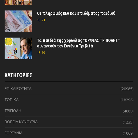
Οι πληρωμές ΚΕΑ και επιδόματος παιδιού
18:21
Τα παιδιά της χορωδίας ''ΟΡΦΕΑΣ ΤΡΙΠΟΛΗΣ''
συναντούν τον Ευγένιο Τριβιζά
13:19
ΚΑΤΗΓΟΡΙΕΣ
ΕΠΙΚΑΙΡΟΤΗΤΑ
(20985)
ΤΟΠΙΚΑ
(18298)
ΤΡΙΠΟΛΗ
(4660)
ΒΟΡΕΙΑ ΚΥΝΟΥΡΙΑ
(1235)
ΓΟΡΤΥΝΙΑ
(1069)