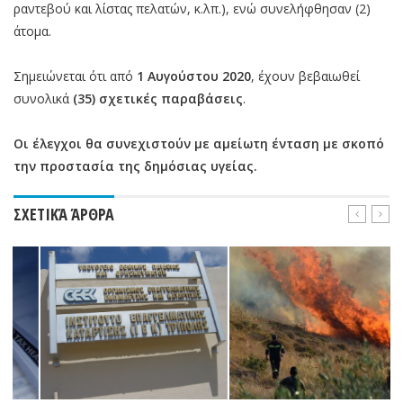
ραντεβού και λίστας πελατών, κ.λπ.), ενώ συνελήφθησαν (2)
άτομα.
Σημειώνεται ότι από
1 Αυγούστου 2020
, έχουν βεβαιωθεί
συνολικά
(35) σχετικές παραβάσεις
.
Οι έλεγχοι θα συνεχιστούν με αμείωτη ένταση με σκοπό
την προστασία της δημόσιας υγείας.
ΣΧΕΤΙΚΆ ΆΡΘΡΑ