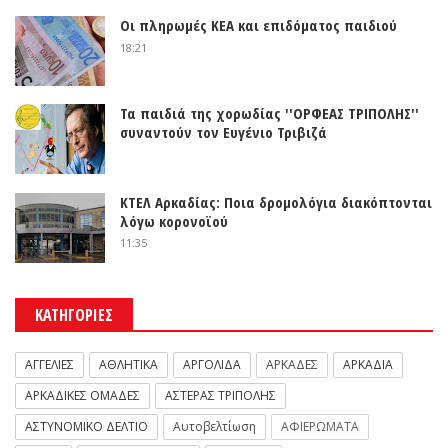
Οι πληρωμές ΚΕΑ και επιδόματος παιδιού
18:21
Τα παιδιά της χορωδίας ''ΟΡΦΕΑΣ ΤΡΙΠΟΛΗΣ''
συναντούν τον Ευγένιο Τριβιζά
ΚΤΕΛ Αρκαδίας: Ποια δρομολόγια διακόπτονται
λόγω κορονοϊού
11:35
ΚΑΤΗΓΟΡΙΕΣ
ΑΓΓΕΛΙΕΣ
ΑΘΛΗΤΙΚΑ
ΑΡΓΟΛΙΔΑ
ΑΡΚΑΔΕΣ
ΑΡΚΑΔΙΑ
ΑΡΚΑΔΙΚΕΣ ΟΜΑΔΕΣ
ΑΣΤΕΡΑΣ ΤΡΙΠΟΛΗΣ
ΑΣΤΥΝΟΜΙΚΟ ΔΕΛΤΙΟ
Αυτοβελτίωση
ΑΦΙΕΡΩΜΑΤΑ