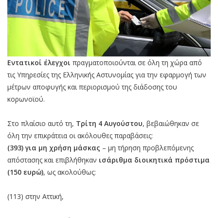
Εντατικοί έλεγχοι
πραγματοποιούνται σε όλη τη χώρα από
τις Υπηρεσίες της Ελληνικής Αστυνομίας για την εφαρμογή των
μέτρων αποφυγής και περιορισμού της διάδοσης του
κορωνοϊού.
Στο πλαίσιο αυτό τη,
Τρίτη 4 Αυγούστου
, βεβαιώθηκαν σε
όλη την επικράτεια οι ακόλουθες παραβάσεις:
(393) για μη χρήση μάσκας
– μη τήρηση προβλεπόμενης
απόστασης και επιβλήθηκαν
ισάριθμα διοικητικά πρόστιμα
(150 ευρώ)
, ως ακολούθως:
(113) στην Αττική,