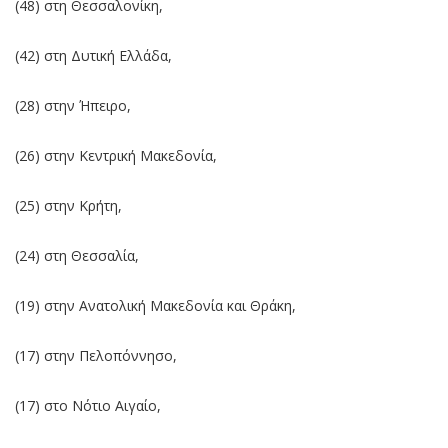
(48) στη Θεσσαλονίκη,
(42) στη Δυτική Ελλάδα,
(28) στην Ήπειρο,
(26) στην Κεντρική Μακεδονία,
(25) στην Κρήτη,
(24) στη Θεσσαλία,
(19) στην Ανατολική Μακεδονία και Θράκη,
(17) στην Πελοπόννησο,
(17) στο Νότιο Αιγαίο,