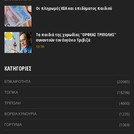
Οι πληρωμές ΚΕΑ και επιδόματος παιδιού
Τα παιδιά της χορωδίας ''ΟΡΦΕΑΣ ΤΡΙΠΟΛΗΣ''
συναντούν τον Ευγένιο Τριβιζά
13:19
ΚΑΤΗΓΟΡΙΕΣ
ΕΠΙΚΑΙΡΟΤΗΤΑ
(20985)
ΤΟΠΙΚΑ
(18298)
ΤΡΙΠΟΛΗ
(4660)
ΒΟΡΕΙΑ ΚΥΝΟΥΡΙΑ
(1235)
ΓΟΡΤΥΝΙΑ
(1069)