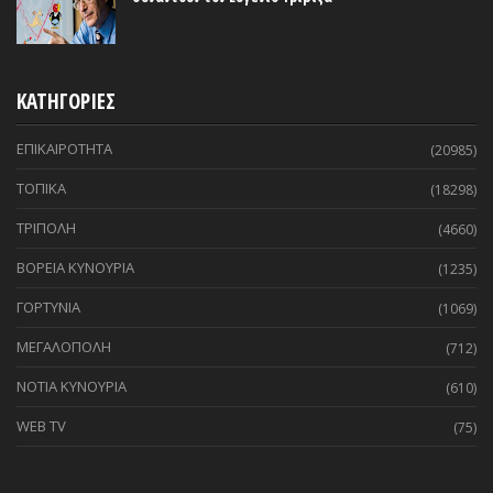
ΚΑΤΗΓΟΡΙΕΣ
ΕΠΙΚΑΙΡΟΤΗΤΑ
(20985)
ΤΟΠΙΚΑ
(18298)
ΤΡΙΠΟΛΗ
(4660)
ΒΟΡΕΙΑ ΚΥΝΟΥΡΙΑ
(1235)
ΓΟΡΤΥΝΙΑ
(1069)
ΜΕΓΑΛΟΠΟΛΗ
(712)
ΝΟΤΙΑ ΚΥΝΟΥΡΙΑ
(610)
WEB TV
(75)