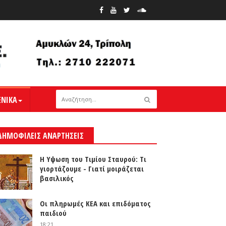
ΕΝΙΚΑ
ΔΗΜΟΦΙΛΕΙΣ ΑΝΑΡΤΗΣΕΙΣ
Η Υψωση του Τιμίου Σταυρού: Τι
γιορτάζουμε - Γιατί μοιράζεται
βασιλικός
Οι πληρωμές ΚΕΑ και επιδόματος
παιδιού
18:21