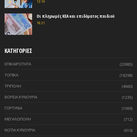
13:19
Οι πληρωμές ΚΕΑ και επιδόματος παιδιού
18:21
ΚΑΤΗΓΟΡΙΕΣ
ΕΠΙΚΑΙΡΟΤΗΤΑ
(20985)
ΤΟΠΙΚΑ
(18298)
ΤΡΙΠΟΛΗ
(4660)
ΒΟΡΕΙΑ ΚΥΝΟΥΡΙΑ
(1235)
ΓΟΡΤΥΝΙΑ
(1069)
ΜΕΓΑΛΟΠΟΛΗ
(712)
ΝΟΤΙΑ ΚΥΝΟΥΡΙΑ
(610)