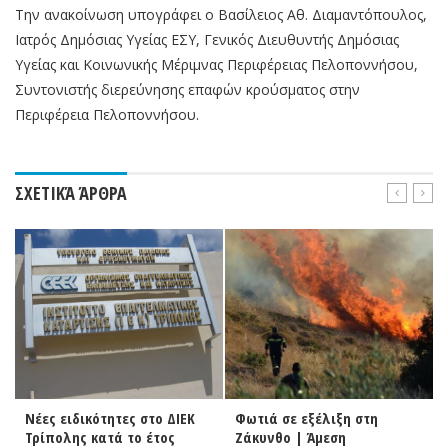
Την ανακοίνωση υπογράφει ο Βασίλειος Αθ. Διαμαντόπουλος,
Ιατρός Δημόσιας Υγείας ΕΣΥ, Γενικός Διευθυντής Δημόσιας
Υγείας και Κοινωνικής Μέριμνας Περιφέρειας Πελοποννήσου,
Συντονιστής διερεύνησης επαφών κρούσματος στην
Περιφέρεια Πελοποννήσου.
ΣΧΕΤΙΚΆ ΆΡΘΡΑ
Νέες ειδικότητες στο ΔΙΕΚ
Φωτιά σε εξέλιξη στη
Τρίπολης κατά το έτος
Ζάκυνθο | Άμεση