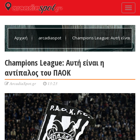
Αρχική
arcadiaspot
Champions League: Αυτή είναι
η αντίπαλος του ΠΑΟΚ
Champions League: Αυτή είναι η
αντίπαλος του ΠΑΟΚ
ArcadiaSpot.gr
13:23