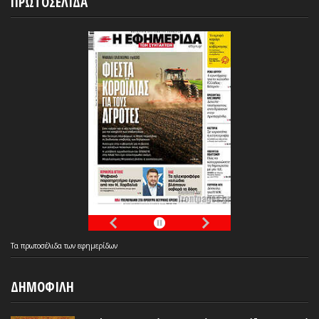
ΠΡΩΤΟΣΕΛΙΔΑ
Τα
πρωτοσέλιδα
των
εφημερίδων
ΔΗΜΟΦΙΛΗ