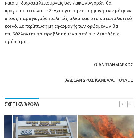
Κατά τη διάρκεια λειτουργίας των Λαϊκών Αγορών θα
πραγματοποιούντα
ι έλεγχοι για την εφαρμογή των μέτρων
στους παραγωγούς πωλητές αλλά και στο καταναλωτικό
κοινό
. Σε περίπτωση μη εφαρμογής των οριζομένων
θα
επιβάλλονται τα προβλεπόμενα από τις διατάξεις
πρόστιμα.
Ο ΑΝΤΙΔΗΜΑΡΧΟΣ
ΑΛΕΞΑΝΔΡΟΣ ΚΑΝΕΛΛΟΠΟΥΛΟΣ
ΣΧΕΤΙΚΆ ΆΡΘΡΑ