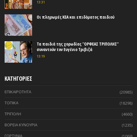
13:31
Οι πληρωμές ΚΕΑ και επιδόματος παιδιού
Τα παιδιά της χορωδίας ''ΟΡΦΕΑΣ ΤΡΙΠΟΛΗΣ''
συναντούν τον Ευγένιο Τριβιζά
13:19
ΚΑΤΗΓΟΡΙΕΣ
ΕΠΙΚΑΙΡΟΤΗΤΑ
(20985)
ΤΟΠΙΚΑ
(18298)
ΤΡΙΠΟΛΗ
(4660)
ΒΟΡΕΙΑ ΚΥΝΟΥΡΙΑ
(1235)
ΓΟΡΤΥΝΙΑ
(1069)