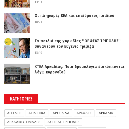
13:31
Οι πληρωμές ΚΕΑ και επιδόματος παιδιού
18:21
Τα παιδιά της χορωδίας ''ΟΡΦΕΑΣ ΤΡΙΠΟΛΗΣ''
συναντούν τον Ευγένιο Τριβιζά
13:19
ΚΤΕΛ Αρκαδίας: Ποια δρομολόγια διακόπτονται
λόγω κορονοϊού
ΚΑΤΗΓΟΡΙΕΣ
ΑΓΓΕΛΙΕΣ
ΑΘΛΗΤΙΚΑ
ΑΡΓΟΛΙΔΑ
ΑΡΚΑΔΕΣ
ΑΡΚΑΔΙΑ
ΑΡΚΑΔΙΚΕΣ ΟΜΑΔΕΣ
ΑΣΤΕΡΑΣ ΤΡΙΠΟΛΗΣ