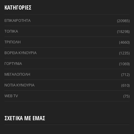
ΚΑΤΗΓΟΡΙΕΣ
ΕΠΙΚΑΙΡΟΤΗΤΑ
(20985)
ΤΟΠΙΚΑ
(18298)
ΤΡΙΠΟΛΗ
(4660)
ΒΟΡΕΙΑ ΚΥΝΟΥΡΙΑ
(1235)
ΓΟΡΤΥΝΙΑ
(1069)
ΜΕΓΑΛΟΠΟΛΗ
(712)
ΝΟΤΙΑ ΚΥΝΟΥΡΙΑ
(610)
WEB TV
(75)
ΣΧΕΤΙΚΑ ΜΕ ΕΜΑΣ