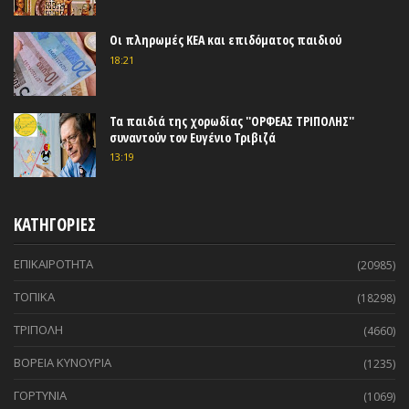
Οι πληρωμές ΚΕΑ και επιδόματος παιδιού
18:21
Τα παιδιά της χορωδίας ''ΟΡΦΕΑΣ ΤΡΙΠΟΛΗΣ''
συναντούν τον Ευγένιο Τριβιζά
13:19
ΚΑΤΗΓΟΡΙΕΣ
ΕΠΙΚΑΙΡΟΤΗΤΑ
(20985)
ΤΟΠΙΚΑ
(18298)
ΤΡΙΠΟΛΗ
(4660)
ΒΟΡΕΙΑ ΚΥΝΟΥΡΙΑ
(1235)
ΓΟΡΤΥΝΙΑ
(1069)