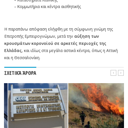
-
Κομμωτήρια και κέντρα αισθητικής
Η παραπάνω απόφαση ελήφθη με τη σύμφωνη γνώμη της
Επιτροπής Εμπειρογνώμων, μετά την
αύξηση των
κρουσμάτων κορονοϊού σε αρκετές περιοχές της
Ελλάδας
, και ιδίως στα μεγάλα αστικά κέντρα, όπως η Αττική
και η Θεσσαλονίκη.
ΣΧΕΤΙΚΆ ΆΡΘΡΑ