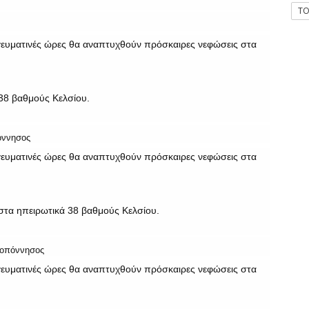
T
ογευματινές ώρες θα αναπτυχθούν πρόσκαιρες νεφώσεις στα
38 βαθμούς Κελσίου.
πόννησος
ογευματινές ώρες θα αναπτυχθούν πρόσκαιρες νεφώσεις στα
στα ηπειρωτικά 38 βαθμούς Κελσίου.
λοπόννησος
ογευματινές ώρες θα αναπτυχθούν πρόσκαιρες νεφώσεις στα