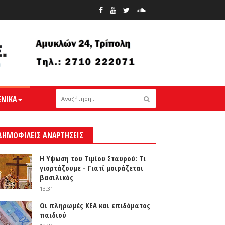
ΕΝΙΚΑ
ΔΗΜΟΦΙΛΕΙΣ ΑΝΑΡΤΗΣΕΙΣ
Η Υψωση του Τιμίου Σταυρού: Τι
γιορτάζουμε - Γιατί μοιράζεται
βασιλικός
13:31
Οι πληρωμές ΚΕΑ και επιδόματος
παιδιού