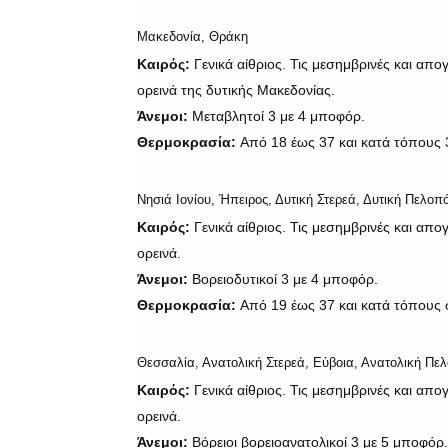
Μακεδονία, Θράκη
Καιρός:
Γενικά αίθριος. Τις μεσημβρινές και απ
ορεινά της δυτικής Μακεδονίας.
Άνεμοι:
Μεταβλητοί 3 με 4 μποφόρ.
Θερμοκρασία:
Από 18 έως 37 και κατά τόπους 
Νησιά Ιονίου, Ήπειρος, Δυτική Στερεά, Δυτική Πελο
Καιρός:
Γενικά αίθριος. Τις μεσημβρινές και απ
ορεινά.
Άνεμοι:
Βορειοδυτικοί 3 με 4 μποφόρ.
Θερμοκρασία:
Από 19 έως 37 και κατά τόπους 
Θεσσαλία, Ανατολική Στερεά, Εύβοια, Ανατολική Πε
Καιρός:
Γενικά αίθριος. Τις μεσημβρινές και απ
ορεινά.
Άνεμοι:
Βόρειοι βορειοανατολικοί 3 με 5 μποφόρ.