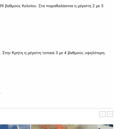
39 βαθμούς Κελσίου. Στα παραθαλάσσια η μέγιστη 2 με 3
 Στην Κρήτη η μέγιστη τοπικά 3 με 4 βαθμούς υψηλότερη.
.