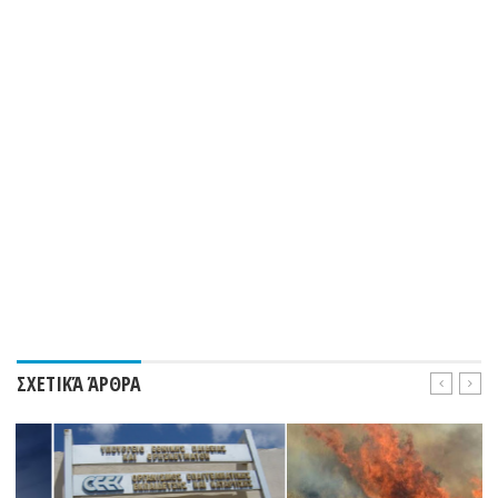
ΣΧΕΤΙΚΆ ΆΡΘΡΑ