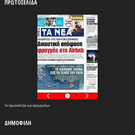
ΠΡΩΤΟΣΕΛΙΔΑ
Τα
πρωτοσέλιδα
των
εφημερίδων
ΔΗΜΟΦΙΛΗ