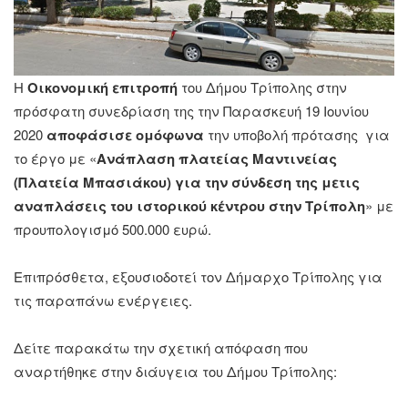
Η 
Οικονομική επιτροπή
 του Δήμου Τρίπολης στην 
πρόσφατη συνεδρίαση της την Παρασκευή 19 Ιουνίου 
2020
 αποφάσισε ομόφωνα
 την υποβολή πρότασης  για 
το έργο με «
Ανάπλαση πλατείας Μαντινείας 
(Πλατεία Μπασιάκου) για την σύνδεση της μετις 
αναπλάσεις του ιστορικού κέντρου στην Τρίπολη
» με 
προυπολογισμό 500.000 ευρώ.  
Επιπρόσθετα, εξουσιοδοτεί τον Δήμαρχο Τρίπολης για 
τις παραπάνω ενέργειες.
Δείτε παρακάτω την σχετική απόφαση που 
αναρτήθηκε στην διάυγεια του Δήμου Τρίπολης: 