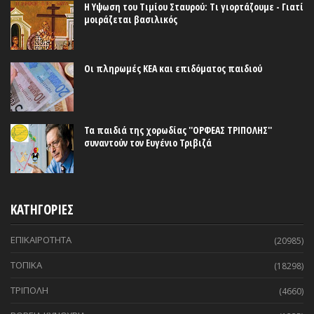
Η Υψωση του Τιμίου Σταυρού: Τι γιορτάζουμε - Γιατί
μοιράζεται βασιλικός
Οι πληρωμές ΚΕΑ και επιδόματος παιδιού
Τα παιδιά της χορωδίας ''ΟΡΦΕΑΣ ΤΡΙΠΟΛΗΣ''
συναντούν τον Ευγένιο Τριβιζά
ΚΑΤΗΓΟΡΙΕΣ
ΕΠΙΚΑΙΡΟΤΗΤΑ
(20985)
ΤΟΠΙΚΑ
(18298)
ΤΡΙΠΟΛΗ
(4660)