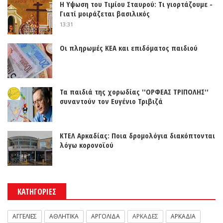
Η Υψωση του Τιμίου Σταυρού: Τι γιορτάζουμε -
Γιατί μοιράζεται βασιλικός
13:31
Οι πληρωμές ΚΕΑ και επιδόματος παιδιού
Τα παιδιά της χορωδίας ''ΟΡΦΕΑΣ ΤΡΙΠΟΛΗΣ''
συναντούν τον Ευγένιο Τριβιζά
ΚΤΕΛ Αρκαδίας: Ποια δρομολόγια διακόπτονται
λόγω κορονοϊού
ΚΑΤΗΓΟΡΙΕΣ
ΑΓΓΕΛΙΕΣ
ΑΘΛΗΤΙΚΑ
ΑΡΓΟΛΙΔΑ
ΑΡΚΑΔΕΣ
ΑΡΚΑΔΙΑ