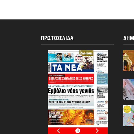
ΠΡΩΤΟΣΕΛΙΔΑ
ΔΗΜ