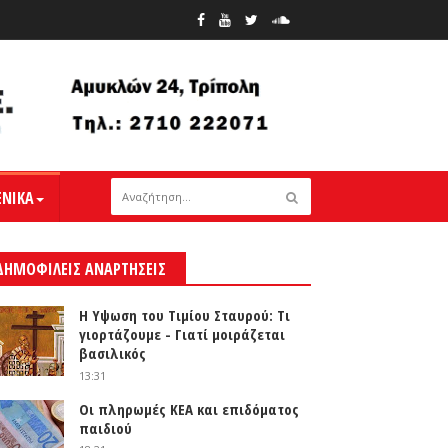
ΕΝΙΚΑ
ΔΗΜΟΦΙΛΕΙΣ ΑΝΑΡΤΗΣΕΙΣ
Η Υψωση του Τιμίου Σταυρού: Τι
γιορτάζουμε - Γιατί μοιράζεται
βασιλικός
13:31
Οι πληρωμές ΚΕΑ και επιδόματος
παιδιού