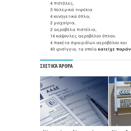
4 πιστόλες,
3 πολεμικά τυφέκια
4 κυνηγετικά όπλα,
2 μαχαίρια,
2 αεροβόλα πιστόλια,
14 κάψουλες αεροβόλου όπλου,
4 πακέτα σφαιριδίων αεροβόλου και
40 φυσίγγια, τα οποία
κατείχε παράν
ΣΧΕΤΙΚΆ ΆΡΘΡΑ