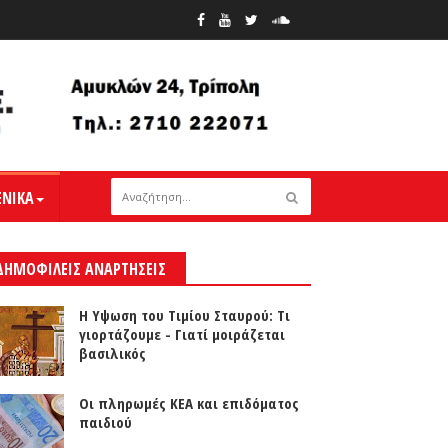
ΕΝΙΚΑ
ΔΗΜΟΦΙΛΕΙΣ ΑΝΑΡΤΗΣΕΙΣ
Η Υψωση του Τιμίου Σταυρού: Τι
γιορτάζουμε - Γιατί μοιράζεται
βασιλικός
Οι πληρωμές ΚΕΑ και επιδόματος
παιδιού