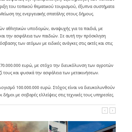
ριξη του τοπικού θεματικού τουρισμού, έξυπνα συστήματα
 Μείωση της ενεργειακής σπατάλης στους δήμους.
ών αθλητικών υποδομών, αναψυχής για τα παιδιά, με
αι την ασφάλεια των παιδιών. Σε αυτή την πρόσκληση
σβασης των ατόμων με ειδικές ανάγκες στις ακτές και στις
 70.000.000 ευρώ, με στόχο την διευκόλυνση των αγροτών
ζί τους και φυσικά την ασφάλεια των μετακινήσεων.
ογισμό 100.000.000 ευρώ. Στόχος είναι να διευκολυνθούν
ι δήμοι με σοβαρές ελλείψεις στις τεχνικές τους υπηρεσίες.