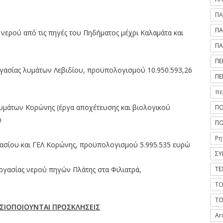
ΠΑ
ΠΑ
νερού από τις πηγές του Πηδήματος μέχρι Καλαμάτα και
ΠΑ
ΠΕ
ργασίας λυμάτων Λεβιδίου, προϋπολογισμού 10.950.593,26
ΠΕ
πε
λυμάτων Κορώνης (έργα αποχέτευσης και βιολογικού
ΠΟ
ώ
ΠΟ
Ρη
ασίου και ΓΕΛ Κορώνης, προϋπολογισμού 5.995.535 ευρώ
ΣΥ
ργασίας νερού πηγών Πλάτης στα Φιλιατρά,
ΤΕ
ΤΟ
ΤΟ
ΙΟΠΟΙΟΥΝΤΑΙ ΠΡΟΣΚΛΗΣΕΙΣ
Ar