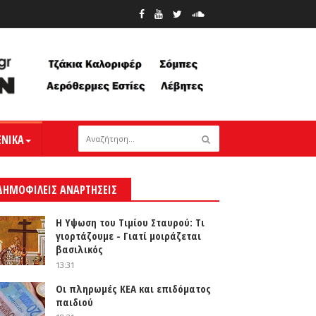
ΕΝΙΚΑ
ΔΗΜΟΦΙΛΕΙΣ ΑΝΑΡΤΗΣΕΙΣ
Η Υψωση του Τιμίου Σταυρού: Τι
γιορτάζουμε - Γιατί μοιράζεται
βασιλικός
13:31
Οι πληρωμές ΚΕΑ και επιδόματος
παιδιού