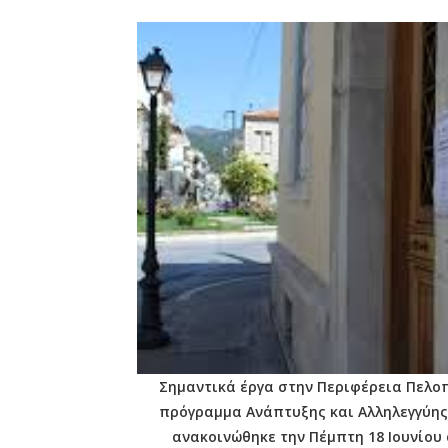
Σημαντικά έργα στην Περιφέρεια Πελοπ
πρόγραμμα Ανάπτυξης και Αλληλεγγύης 
ανακοινώθηκε την Πέμπτη 18 Ιουνίο