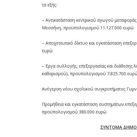
τα εξής:
– Αντικατάσταση κεντρικού αγωγού μεταφοράς 
Μεσσήνη, προϋπολογισμού 11.127.000 ευρώ
– Αποχετευτικό δίκτυο και εγκατάσταση επεξε
ευρώ
– Εργα συλλογής, επεξεργασίας και διάθεσης 
καθαρισμού), προϋπολογισμού 7.825.700 ευρ
Ανέγερση νέου σχολικού συγκροτήματος Γυμν
Προμήθεια και εγκατάσταση συστημάτων επεξε
προϋπολογισμού 380.000 ευρώ
ΣΥΝΤΟΜΑ ΔΗΜΟΣ