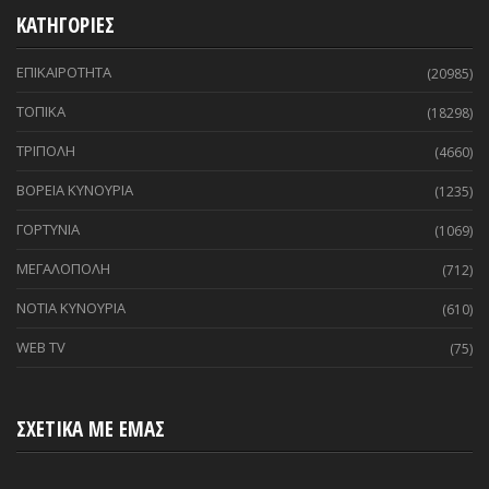
ΚΑΤΗΓΟΡΙΕΣ
ΕΠΙΚΑΙΡΟΤΗΤΑ
(20985)
ΤΟΠΙΚΑ
(18298)
ΤΡΙΠΟΛΗ
(4660)
ΒΟΡΕΙΑ ΚΥΝΟΥΡΙΑ
(1235)
ΓΟΡΤΥΝΙΑ
(1069)
ΜΕΓΑΛΟΠΟΛΗ
(712)
ΝΟΤΙΑ ΚΥΝΟΥΡΙΑ
(610)
WEB TV
(75)
ΣΧΕΤΙΚΑ ΜΕ ΕΜΑΣ