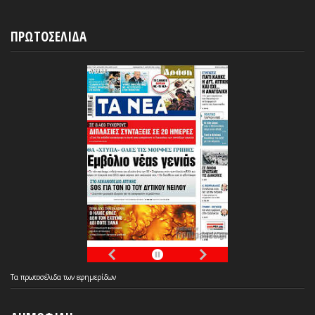
ΠΡΩΤΟΣΕΛΙΔΑ
Τα
πρωτοσέλιδα
των
εφημερίδων