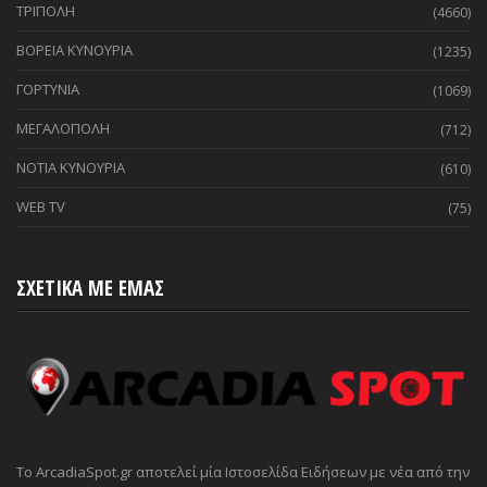
ΤΡΙΠΟΛΗ
(4660)
ΒΟΡΕΙΑ ΚΥΝΟΥΡΙΑ
(1235)
ΓΟΡΤΥΝΙΑ
(1069)
ΜΕΓΑΛΟΠΟΛΗ
(712)
ΝΟΤΙΑ ΚΥΝΟΥΡΙΑ
(610)
WEB TV
(75)
ΣΧΕΤΙΚΑ ΜΕ ΕΜΑΣ
Το ArcadiaSpot.gr αποτελεί μία Ιστοσελίδα Ειδήσεων με νέα από την