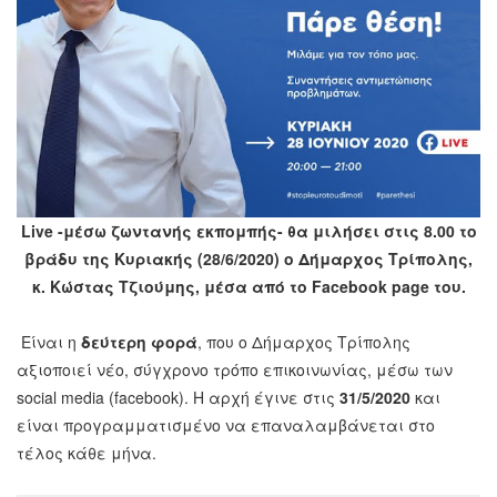
Live -μέσω ζωντανής εκπομπής- θα μιλήσει στις 8.00 το
βράδυ της Κυριακής (28/6/2020) ο Δήμαρχος Τρίπολης,
κ. Κώστας Τζιούμης, μέσα από το Facebook page του.
Είναι η
δεύτερη φορά
, που ο Δήμαρχος Τρίπολης
αξιοποιεί νέο, σύγχρονο τρόπο επικοινωνίας, μέσω των
social media (facebook). Η αρχή έγινε στις
31/5/2020
και
είναι προγραμματισμένο να επαναλαμβάνεται στο
τέλος κάθε μήνα.