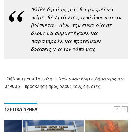
"Κάθε δημότης μας θα μπορεί να
πάρει θέση άμεσα, από όπου και αν
βρίσκεται. Δίνω την ευκαιρία σε
όλους να συμμετέχουν, να
παρατηρούν, να προτείνουν
δράσεις για τον τόπο μας.
«Θέλουμε την Τρίπολη ψηλά» αναφέρει ο Δήμαρχος στο
μήνυμα - πρόσκληση προς όλους τους δημότες.
ΣΧΕΤΙΚΆ ΆΡΘΡΑ