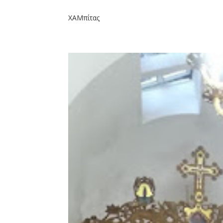
ΧΑΜπίτας