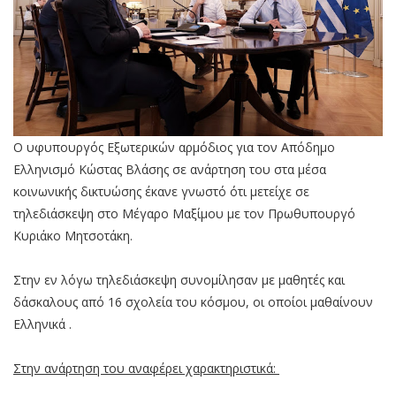
Ο υφυπουργός Εξωτερικών αρμόδιος για τον Απόδημο
Ελληνισμό Κώστας Βλάσης σε ανάρτηση του στα μέσα
κοινωνικής δικτυώσης έκανε γνωστό ότι μετείχε σε
τηλεδιάσκεψη στο Μέγαρο Μαξίμου με τον Πρωθυπουργό
Κυριάκο Μητσοτάκη.
Στην εν λόγω τηλεδιάσκεψη συνομίλησαν με μαθητές και
δάσκαλους από 16 σχολεία του κόσμου, οι οποίοι μαθαίνουν
Ελληνικά .
Στην ανάρτηση του αναφέρει χαρακτηριστικά: