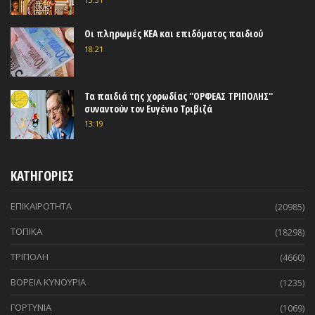
Οι πληρωμές ΚΕΑ και επιδόματος παιδιού
18:21
Τα παιδιά της χορωδίας ''ΟΡΦΕΑΣ ΤΡΙΠΟΛΗΣ''
συναντούν τον Ευγένιο Τριβιζά
13:19
ΚΑΤΗΓΟΡΙΕΣ
ΕΠΙΚΑΙΡΟΤΗΤΑ
(20985)
ΤΟΠΙΚΑ
(18298)
ΤΡΙΠΟΛΗ
(4660)
ΒΟΡΕΙΑ ΚΥΝΟΥΡΙΑ
(1235)
ΓΟΡΤΥΝΙΑ
(1069)