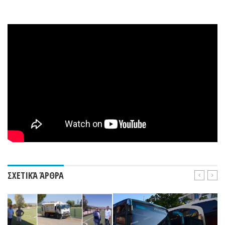
ΣΧΕΤΙΚΆ ΆΡΘΡΑ