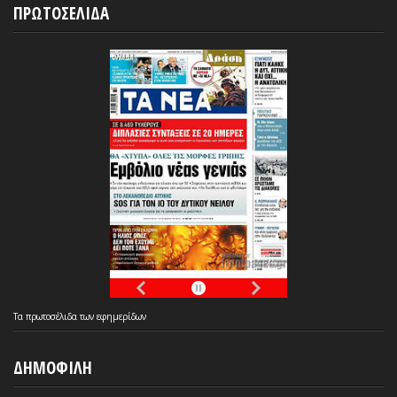
ΠΡΩΤΟΣΕΛΙΔΑ
Τα
πρωτοσέλιδα
των
εφημερίδων
ΔΗΜΟΦΙΛΗ