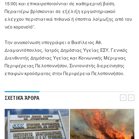
15:00) και επικαιροποιούνται σε καθημερινή βάση.
Περαιτέρω βρίσκονται σε εξέλιξη εργαστηριακού
ελέγχου περιστατικά πιθανά ή ύποπτα λοίμωξης από τον
νέο κορονοϊό”.
Την ανακοίνωση υπογράφει ο Βασίλειος Αθ.
Διαμαντόπουλος, Ιατρός Δημόσιας Υγείας ΕΣΥ, Γενικός
Διευθυντής Δημόσιας Υγείας και Κοινωνικής Μέριμνας
Περιφέρειας Πελοποννήσου, Συντονιστής διερεύνησης
επαφών κρούσματος στην Περιφέρεια Πελοποννήσου.
ΣΧΕΤΙΚΆ ΆΡΘΡΑ