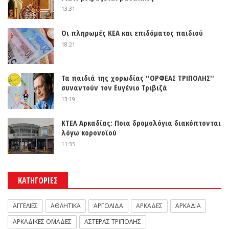
13:31
Οι πληρωμές ΚΕΑ και επιδόματος παιδιού
18:21
Τα παιδιά της χορωδίας ''ΟΡΦΕΑΣ ΤΡΙΠΟΛΗΣ''
συναντούν τον Ευγένιο Τριβιζά
13:19
ΚΤΕΛ Αρκαδίας: Ποια δρομολόγια διακόπτονται
λόγω κορονοϊού
11:35
ΚΑΤΗΓΟΡΙΕΣ
ΑΓΓΕΛΙΕΣ
ΑΘΛΗΤΙΚΑ
ΑΡΓΟΛΙΔΑ
ΑΡΚΑΔΕΣ
ΑΡΚΑΔΙΑ
ΑΡΚΑΔΙΚΕΣ ΟΜΑΔΕΣ
ΑΣΤΕΡΑΣ ΤΡΙΠΟΛΗΣ