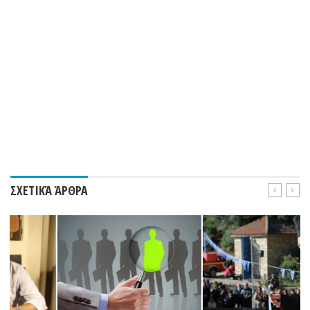
ΣΧΕΤΙΚΆ ΆΡΘΡΑ