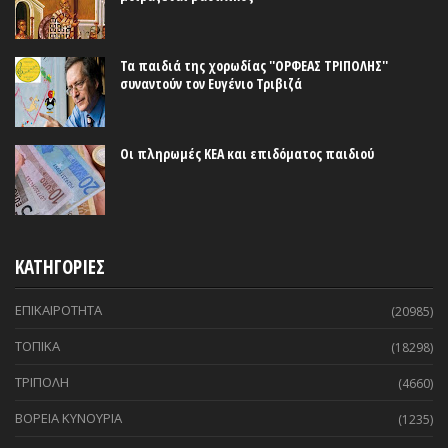
Τα παιδιά της χορωδίας ''ΟΡΦΕΑΣ ΤΡΙΠΟΛΗΣ''
συναντούν τον Ευγένιο Τριβιζά
Οι πληρωμές ΚΕΑ και επιδόματος παιδιού
ΚΑΤΗΓΟΡΙΕΣ
ΕΠΙΚΑΙΡΟΤΗΤΑ
(20985)
ΤΟΠΙΚΑ
(18298)
ΤΡΙΠΟΛΗ
(4660)
ΒΟΡΕΙΑ ΚΥΝΟΥΡΙΑ
(1235)