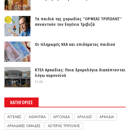
Τα παιδιά της χορωδίας ''ΟΡΦΕΑΣ ΤΡΙΠΟΛΗΣ''
συναντούν τον Ευγένιο Τριβιζά
Οι πληρωμές ΚΕΑ και επιδόματος παιδιού
ΚΤΕΛ Αρκαδίας: Ποια δρομολόγια διακόπτονται
λόγω κορονοϊού
11:35
ΚΑΤΗΓΟΡΙΕΣ
ΑΓΓΕΛΙΕΣ
ΑΘΛΗΤΙΚΑ
ΑΡΓΟΛΙΔΑ
ΑΡΚΑΔΕΣ
ΑΡΚΑΔΙΑ
ΑΡΚΑΔΙΚΕΣ ΟΜΑΔΕΣ
ΑΣΤΕΡΑΣ ΤΡΙΠΟΛΗΣ