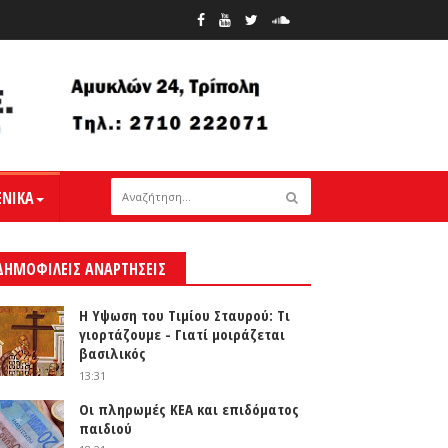
ΕΝΙΚΑ
ΔΗΜΟΦΙΛΕΙΣ ΑΝΑΡΤΗΣΕΙΣ
Η Υψωση του Τιμίου Σταυρού: Τι
γιορτάζουμε - Γιατί μοιράζεται
βασιλικός
13:31
Οι πληρωμές ΚΕΑ και επιδόματος
παιδιού