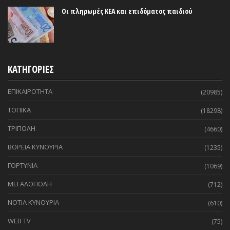
Οι πληρωμές ΚΕΑ και επιδόματος παιδιού
ΚΑΤΗΓΟΡΙΕΣ
ΕΠΙΚΑΙΡΟΤΗΤΑ
(20985)
ΤΟΠΙΚΑ
(18298)
ΤΡΙΠΟΛΗ
(4660)
ΒΟΡΕΙΑ ΚΥΝΟΥΡΙΑ
(1235)
ΓΟΡΤΥΝΙΑ
(1069)
ΜΕΓΑΛΟΠΟΛΗ
(712)
ΝΟΤΙΑ ΚΥΝΟΥΡΙΑ
(610)
WEB TV
(75)