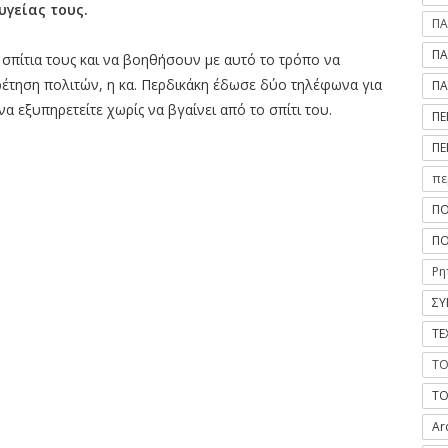
υγείας τους.
ΠΑ
ΠΑ
 σπίτια τους και να βοηθήσουν με αυτό το τρόπο να
ηρέτηση πολιτών, η κα. Περδικάκη έδωσε δύο τηλέφωνα για
ΠΑ
α εξυπηρετείτε χωρίς να βγαίνει από το σπίτι του.
ΠΕ
ΠΕ
πε
ΠΟ
ΠΟ
Ρη
ΣΥ
ΤΕ
ΤΟ
ΤΟ
Ar