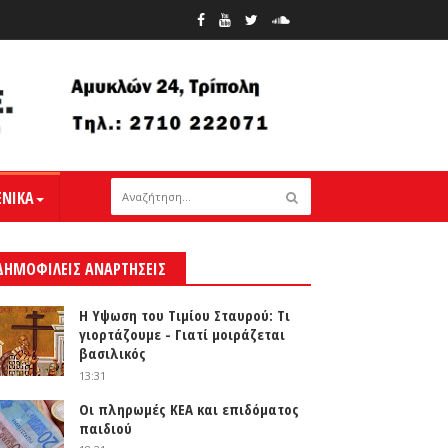
ΕΝΙΚΑ
ΔΗΜΟΦΙΛΕΙΣ ΑΝΑΡΤΗΣΕΙΣ
Η Υψωση του Τιμίου Σταυρού: Τι
γιορτάζουμε - Γιατί μοιράζεται
βασιλικός
13:31
Οι πληρωμές ΚΕΑ και επιδόματος
παιδιού