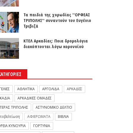
Τα παιδιά της χορωδίας ''ΟΡΦΕΑΣ
ΤΡΙΠΟΛΗΣ'' συναντούν τον Ευγένιο
Τριβιζά
ΚΤΕΛ Αρκαδίας: Ποια δρομολόγια
διακόπτονται λόγω κορονοϊού
ΚΑΤΗΓΟΡΙΕΣ
ΓΕΛΙΕΣ
ΑΘΛΗΤΙΚΑ
ΑΡΓΟΛΙΔΑ
ΑΡΚΑΔΕΣ
ΚΑΔΙΑ
ΑΡΚΑΔΙΚΕΣ ΟΜΑΔΕΣ
ΤΕΡΑΣ ΤΡΙΠΟΛΗΣ
ΑΣΤΥΝΟΜΙΚΟ ΔΕΛΤΙΟ
τοβελτίωση
ΑΦΙΕΡΩΜΑΤΑ
ΒΙΒΛΙΑ
ΡΕΙΑ ΚΥΝΟΥΡΙΑ
ΓΟΡΤΥΝΙΑ