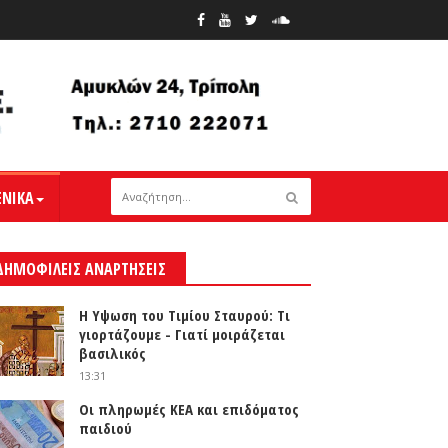
ΕΝΙΚΑ
ΔΗΜΟΦΙΛΕΙΣ ΑΝΑΡΤΗΣΕΙΣ
Η Υψωση του Τιμίου Σταυρού: Τι
γιορτάζουμε - Γιατί μοιράζεται
βασιλικός
13:31
Οι πληρωμές ΚΕΑ και επιδόματος
παιδιού