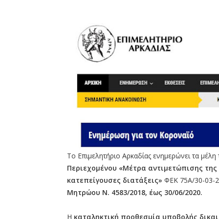
Το Επιμελητήριο Αρκαδίας ενημερώνει τα μέλη 
Περιεχομένου «Μέτρα αντιμετώπισης της 
κατεπείγουσες διατάξεις»
ΦΕΚ 75Α/30-03-2
Μητρώου Ν. 4583/2018, έως 30/06/2020.
Η
καταληκτική προθεσμία υποβολής δικαιο