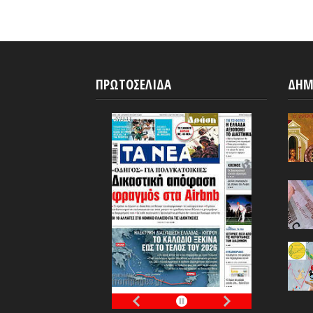
ΠΡΩΤΟΣΕΛΙΔΑ
ΔΗΜ