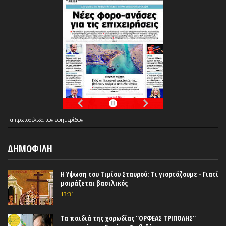
Τα
πρωτοσέλιδα
των
εφημερίδων
ΔΗΜΟΦΙΛΗ
Η Υψωση του Τιμίου Σταυρού: Τι γιορτάζουμε - Γιατί
μοιράζεται βασιλικός
13:31
Τα παιδιά της χορωδίας ''ΟΡΦΕΑΣ ΤΡΙΠΟΛΗΣ''