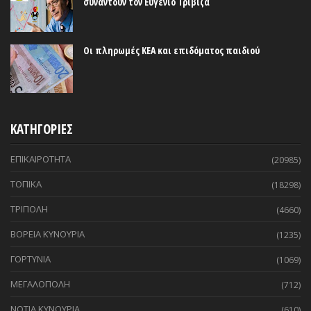
συναντούν τον Ευγένιο Τριβιζά
Οι πληρωμές ΚΕΑ και επιδόματος παιδιού
ΚΑΤΗΓΟΡΙΕΣ
ΕΠΙΚΑΙΡΟΤΗΤΑ
(20985)
ΤΟΠΙΚΑ
(18298)
ΤΡΙΠΟΛΗ
(4660)
ΒΟΡΕΙΑ ΚΥΝΟΥΡΙΑ
(1235)
ΓΟΡΤΥΝΙΑ
(1069)
ΜΕΓΑΛΟΠΟΛΗ
(712)
ΝΟΤΙΑ ΚΥΝΟΥΡΙΑ
(610)